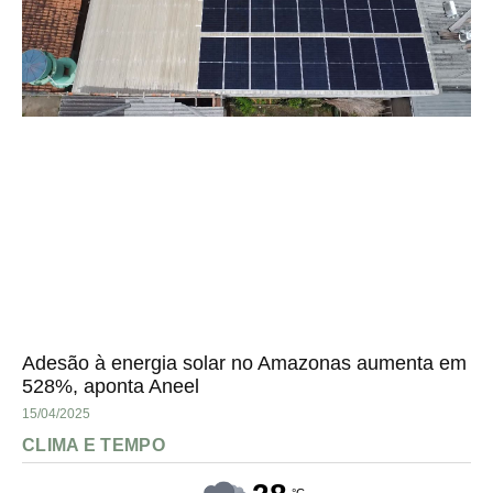
Adesão à energia solar no Amazonas aumenta em
528%, aponta Aneel
15/04/2025
CLIMA E TEMPO
°C