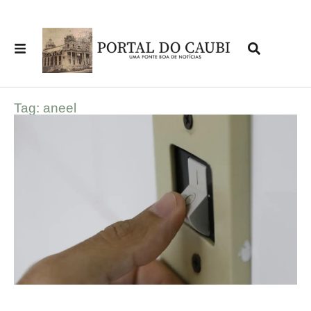
Tag: aneel