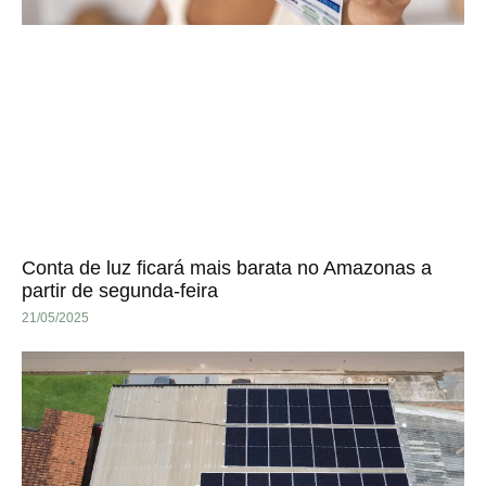
Conta de luz ficará mais barata no Amazonas a
partir de segunda-feira
21/05/2025