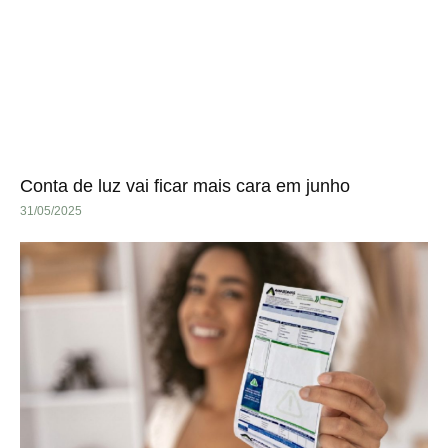
Conta de luz vai ficar mais cara em junho
31/05/2025