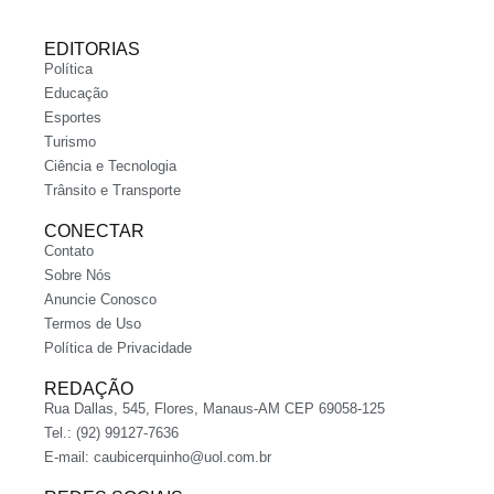
EDITORIAS
Política
Educação
Esportes
Turismo
Ciência e Tecnologia
Trânsito e Transporte
CONECTAR
Contato
Sobre Nós
Anuncie Conosco
Termos de Uso
Política de Privacidade
REDAÇÃO
Rua Dallas, 545, Flores, Manaus-AM CEP 69058-125
Tel.: (92) 99127-7636
E-mail:
caubicerquinho@uol.com.br