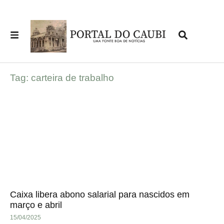
Tag: carteira de trabalho
Caixa libera abono salarial para nascidos em
março e abril
15/04/2025