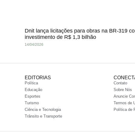
Dnit lança licitações para obras na BR-319 c
investimento de R$ 1,3 bilhão
14/04/2026
EDITORIAS
CONECT
Política
Contato
Educação
Sobre Nós
Esportes
Anuncie Co
Turismo
Termos de 
Ciência e Tecnologia
Política de 
Trânsito e Transporte