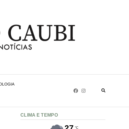
NOLOGIA
CLIMA E TEMPO
27
°C