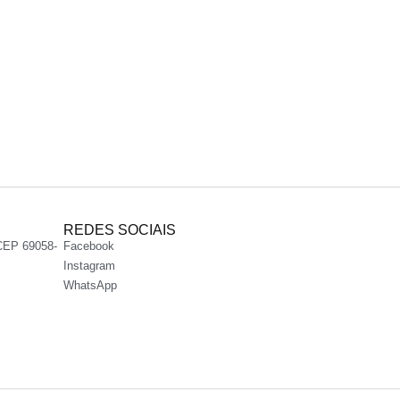
REDES SOCIAIS
CEP 69058-
Facebook
Instagram
WhatsApp