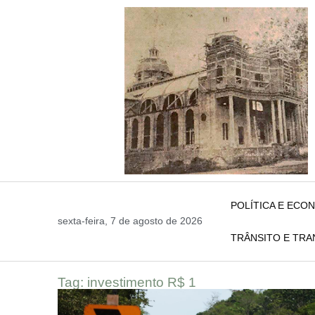
POLÍTICA E ECO
sexta-feira, 7 de agosto de 2026
TRÂNSITO E TR
Tag: investimento R$ 1