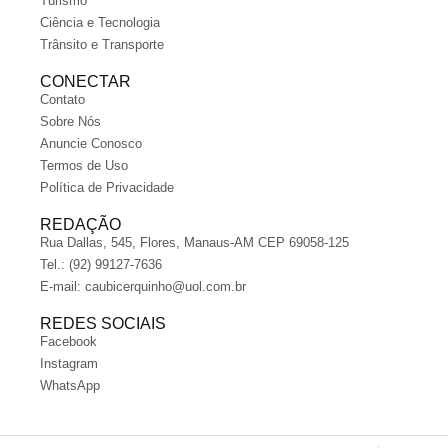
Turismo
Ciência e Tecnologia
Trânsito e Transporte
CONECTAR
Contato
Sobre Nós
Anuncie Conosco
Termos de Uso
Política de Privacidade
REDAÇÃO
Rua Dallas, 545, Flores, Manaus-AM CEP 69058-125
Tel.: (92) 99127-7636
E-mail:
caubicerquinho@uol.com.br
REDES SOCIAIS
Facebook
Instagram
WhatsApp