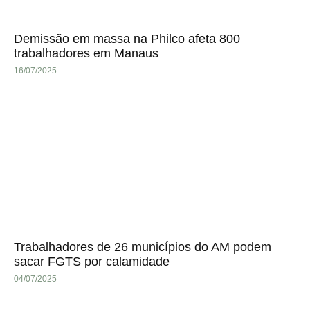
Demissão em massa na Philco afeta 800
trabalhadores em Manaus
16/07/2025
Trabalhadores de 26 municípios do AM podem
sacar FGTS por calamidade
04/07/2025