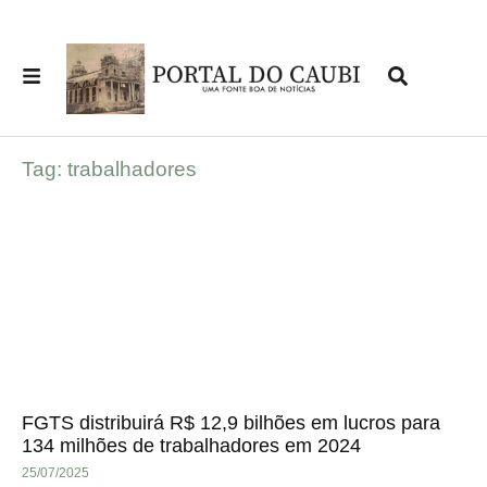
Tag: trabalhadores
FGTS distribuirá R$ 12,9 bilhões em lucros para
134 milhões de trabalhadores em 2024
25/07/2025