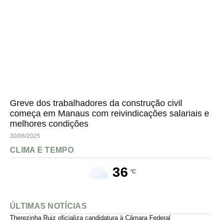
Greve dos trabalhadores da construção civil
começa em Manaus com reivindicações salariais e
melhores condições
30/06/2025
CLIMA E TEMPO
36
°C
ÚLTIMAS NOTÍCIAS
Therezinha Ruiz oficializa candidatura à Câmara Federal