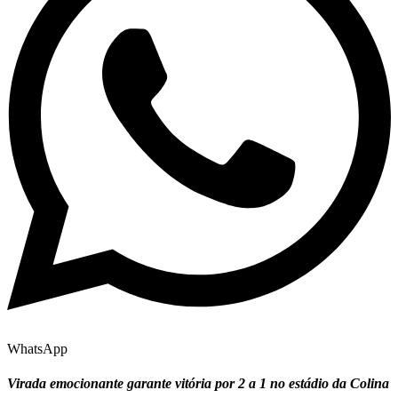
WhatsApp
Virada emocionante garante vitória por 2 a 1 no estádio da Colina