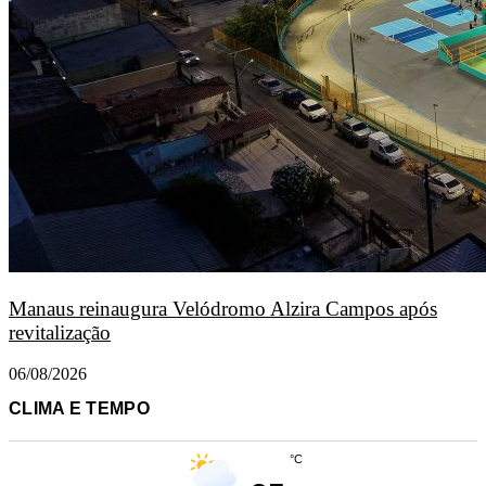
Manaus reinaugura Velódromo Alzira Campos após
revitalização
06/08/2026
CLIMA E TEMPO
°C