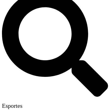
Esportes