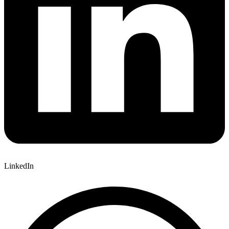
LinkedIn