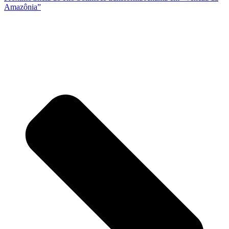
Amazônia”