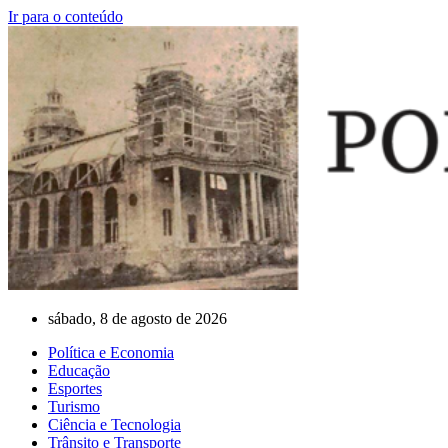
Ir para o conteúdo
sábado, 8 de agosto de 2026
Política e Economia
Educação
Esportes
Turismo
Ciência e Tecnologia
Trânsito e Transporte