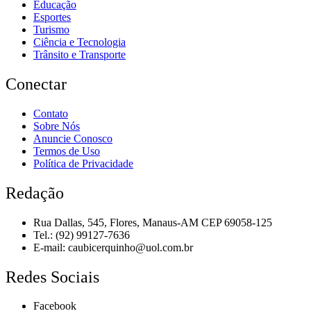
Educação
Esportes
Turismo
Ciência e Tecnologia
Trânsito e Transporte
Conectar
Contato
Sobre Nós
Anuncie Conosco
Termos de Uso
Política de Privacidade
Redação
Rua Dallas, 545, Flores, Manaus-AM CEP 69058-125
Tel.: (92) 99127-7636
E-mail:
caubicerquinho@uol.com.br
Redes Sociais
Facebook