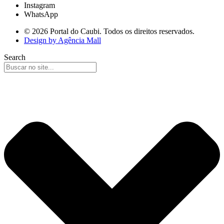
Instagram
WhatsApp
© 2026 Portal do Caubi. Todos os direitos reservados.
Design by Agência Mall
Search