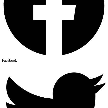
Facebook