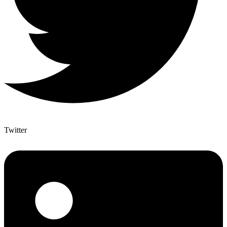
Twitter