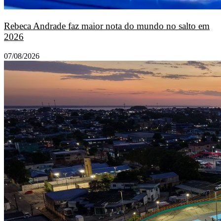
Rebeca Andrade faz maior nota do mundo no salto em
2026
07/08/2026