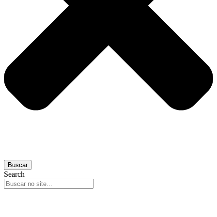
Buscar
Search