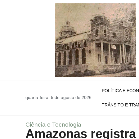
POLÍTICA E ECO
quarta-feira, 5 de agosto de 2026
TRÂNSITO E TR
Ciência e Tecnologia
Amazonas registra 