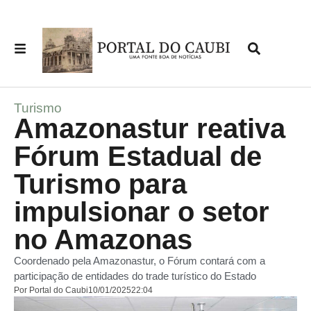
Turismo
Amazonastur reativa
Fórum Estadual de
Turismo para
impulsionar o setor
no Amazonas
Coordenado pela Amazonastur, o Fórum contará com a
participação de entidades do trade turístico do Estado
Por
Portal do Caubi
10/01/2025
22:04