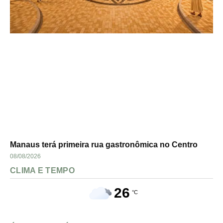
Manaus terá primeira rua gastronômica no Centro
08/08/2026
CLIMA E TEMPO
26
°C