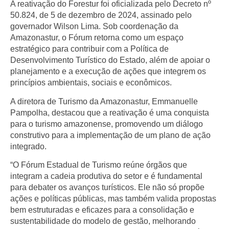
A reativação do Forestur foi oficializada pelo Decreto nº
50.824, de 5 de dezembro de 2024, assinado pelo
governador Wilson Lima. Sob coordenação da
Amazonastur, o Fórum retorna como um espaço
estratégico para contribuir com a Política de
Desenvolvimento Turístico do Estado, além de apoiar o
planejamento e a execução de ações que integrem os
princípios ambientais, sociais e econômicos.
A diretora de Turismo da Amazonastur, Emmanuelle
Pampolha, destacou que a reativação é uma conquista
para o turismo amazonense, promovendo um diálogo
construtivo para a implementação de um plano de ação
integrado.
“O Fórum Estadual de Turismo reúne órgãos que
integram a cadeia produtiva do setor e é fundamental
para debater os avanços turísticos. Ele não só propõe
ações e políticas públicas, mas também valida propostas
bem estruturadas e eficazes para a consolidação e
sustentabilidade do modelo de gestão, melhorando