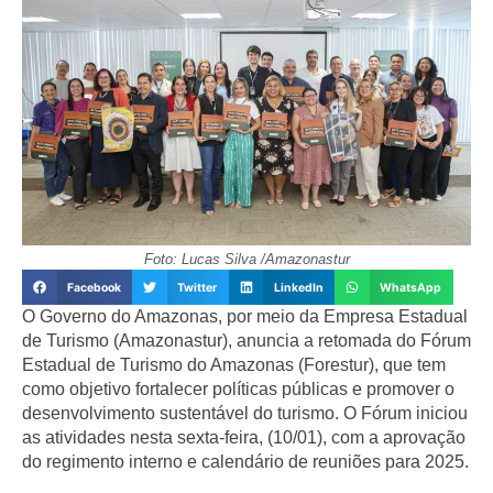
Foto: Lucas Silva /Amazonastur
Facebook
Twitter
LinkedIn
WhatsApp
O Governo do Amazonas, por meio da Empresa Estadual
de Turismo (Amazonastur), anuncia a retomada do Fórum
Estadual de Turismo do Amazonas (Forestur), que tem
como objetivo fortalecer políticas públicas e promover o
desenvolvimento sustentável do turismo. O Fórum iniciou
as atividades nesta sexta-feira, (10/01), com a aprovação
do regimento interno e calendário de reuniões para 2025.