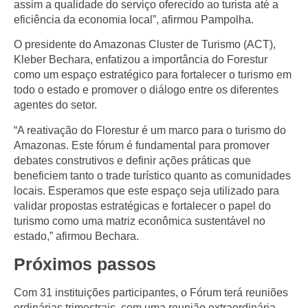
assim a qualidade do serviço oferecido ao turista até a
eficiência da economia local”, afirmou Pampolha.
O presidente do Amazonas Cluster de Turismo (ACT),
Kleber Bechara, enfatizou a importância do Forestur
como um espaço estratégico para fortalecer o turismo em
todo o estado e promover o diálogo entre os diferentes
agentes do setor.
“A reativação do Florestur é um marco para o turismo do
Amazonas. Este fórum é fundamental para promover
debates construtivos e definir ações práticas que
beneficiem tanto o trade turístico quanto as comunidades
locais. Esperamos que este espaço seja utilizado para
validar propostas estratégicas e fortalecer o papel do
turismo como uma matriz econômica sustentável no
estado,” afirmou Bechara.
Próximos passos
Com 31 instituições participantes, o Fórum terá reuniões
ordinárias trimestrais, com uma reunião extraordinária