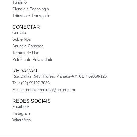
Turismo
Ciência e Tecnologia
Trânsito e Transporte
CONECTAR
Contato
Sobre Nós
Anuncie Conosco
Termos de Uso
Política de Privacidade
REDAÇÃO
Rua Dallas, 545, Flores, Manaus-AM CEP 69058-125
Tel.: (92) 99127-7636
E-mail:
caubicerquinho@uol.com.br
REDES SOCIAIS
Facebook
Instagram
WhatsApp