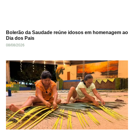
Bolerão da Saudade reúne idosos em homenagem ao
Dia dos Pais
08/08/2026