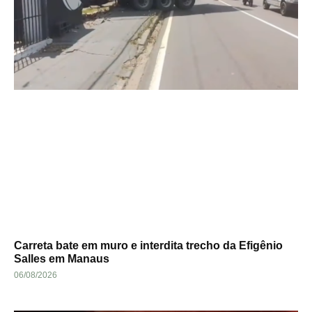
Carreta bate em muro e interdita trecho da Efigênio
Salles em Manaus
06/08/2026