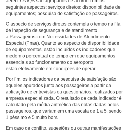
aéreo. Os IQS são agrupados de acordo com os
seguintes aspectos: serviços diretos; disponibilidade de
equipamentos; pesquisa de satisfação de passageiros.
O aspecto de serviços diretos contempla o tempo na fila
de inspeção de segurança e de atendimento
a Passageiros com Necessidades de Atendimento
Especial (Pnae). Quanto ao aspecto de disponibilidade
de equipamentos, estão incluídos os indicadores que
medem o percentual de tempo em que equipamentos
essenciais ao funcionamento do aeroporto
estão efetivamente em condições de operar.
Por fim, os indicadores da pesquisa de satisfação são
aqueles apurados junto aos passageiros a partir da
aplicação de entrevistas ou questionários, realizados por
empresa especializada. O resultado de cada indicador é
calculado pela média aritmética das notas dadas pelos
passageiros, que variam em uma escala de 1 a 5, sendo
1 péssimo e 5 muito bom.
Em caso de conflito, sugestões ou outras manifestações