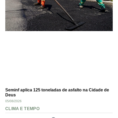
Seminf aplica 125 toneladas de asfalto na Cidade de
Deus
05/08/2026
CLIMA E TEMPO