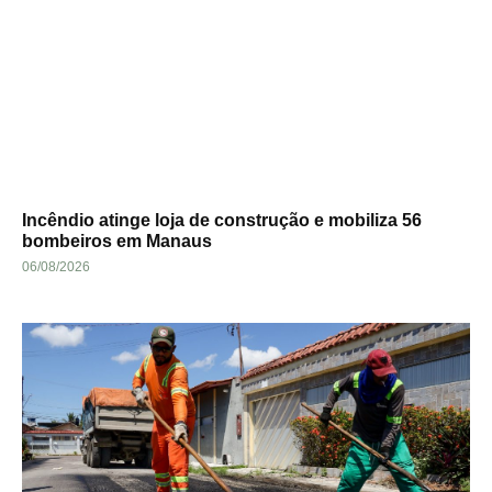
Incêndio atinge loja de construção e mobiliza 56
bombeiros em Manaus
06/08/2026