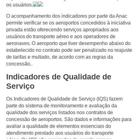
os usuários.
O acompanhamento dos indicadores por parte da Anac
permite verificar se os aeroportos concedidos à iniciativa
privada estão oferecendo serviços apropriados aos
usuários do transporte aéreo e aos operadores de
aeronaves. O aeroporto que tiver desempenho abaixo do
estabelecido no contrato pode ser penalizado no reajuste
de tarifas e multado, de acordo com as regras da
concessão..
Indicadores de Qualidade de
Serviço
Os Indicadores de Qualidade de Serviço (IQS) fazem
parte do sistema de monitoramento e avaliação da
qualidade dos serviços listados nos contratos de
concessão de aeroportos. São dados e informações para
avaliar a qualidade de elementos essenciais do
atendimento prestado aos usuários do transporte