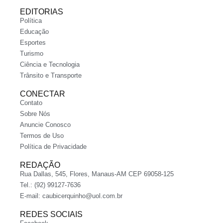
EDITORIAS
Política
Educação
Esportes
Turismo
Ciência e Tecnologia
Trânsito e Transporte
CONECTAR
Contato
Sobre Nós
Anuncie Conosco
Termos de Uso
Política de Privacidade
REDAÇÃO
Rua Dallas, 545, Flores, Manaus-AM CEP 69058-125
Tel.: (92) 99127-7636
E-mail:
caubicerquinho@uol.com.br
REDES SOCIAIS