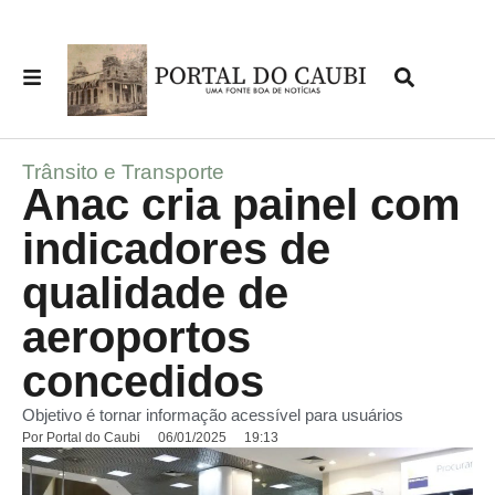
Trânsito e Transporte
Anac cria painel com
indicadores de
qualidade de
aeroportos
concedidos
Objetivo é tornar informação acessível para usuários
Por
Portal do Caubi
06/01/2025
19:13