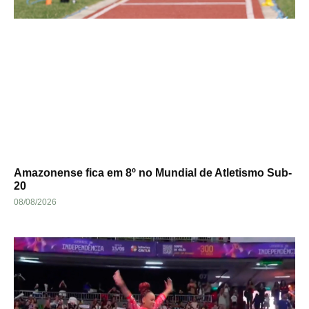
Amazonense fica em 8º no Mundial de Atletismo Sub-
20
08/08/2026