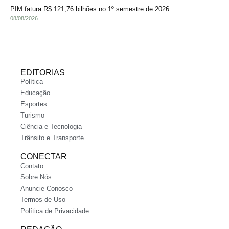
PIM fatura R$ 121,76 bilhões no 1º semestre de 2026
08/08/2026
EDITORIAS
Política
Educação
Esportes
Turismo
Ciência e Tecnologia
Trânsito e Transporte
CONECTAR
Contato
Sobre Nós
Anuncie Conosco
Termos de Uso
Política de Privacidade