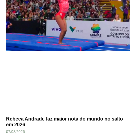
Rebeca Andrade faz maior nota do mundo no salto
em 2026
07/08/2026