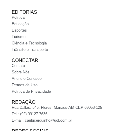
EDITORIAS
Política
Educação
Esportes
Turismo
Ciência e Tecnologia
Trânsito e Transporte
CONECTAR
Contato
Sobre Nós
Anuncie Conosco
Termos de Uso
Política de Privacidade
REDAÇÃO
Rua Dallas, 545, Flores, Manaus-AM CEP 69058-125
Tel.: (92) 99127-7636
E-mail:
caubicerquinho@uol.com.br