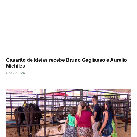
Casarão de Ideias recebe Bruno Gagliasso e Aurélio
Michiles
07/08/2026