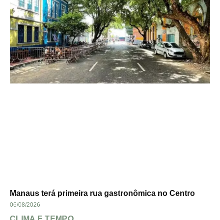
Manaus terá primeira rua gastronômica no Centro
06/08/2026
CLIMA E TEMPO