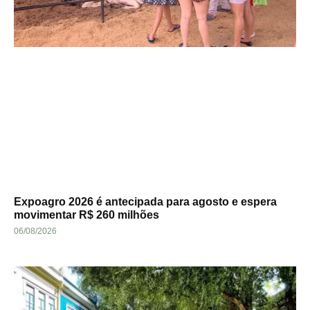
Expoagro 2026 é antecipada para agosto e espera
movimentar R$ 260 milhões
06/08/2026