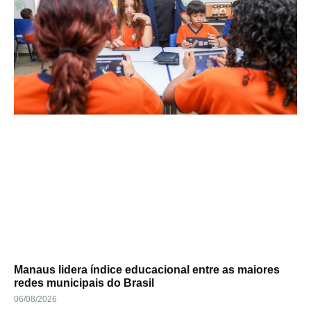
Manaus lidera índice educacional entre as maiores
redes municipais do Brasil
06/08/2026