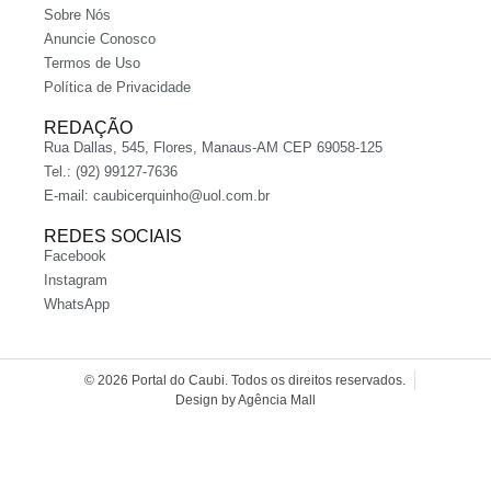
Sobre Nós
Anuncie Conosco
Termos de Uso
Política de Privacidade
REDAÇÃO
Rua Dallas, 545, Flores, Manaus-AM CEP 69058-125
Tel.: (92) 99127-7636
E-mail:
caubicerquinho@uol.com.br
REDES SOCIAIS
Facebook
Instagram
WhatsApp
© 2026 Portal do Caubi. Todos os direitos reservados.
Design by Agência Mall