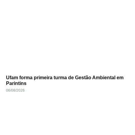
Ufam forma primeira turma de Gestão Ambiental em
Parintins
06/08/2026