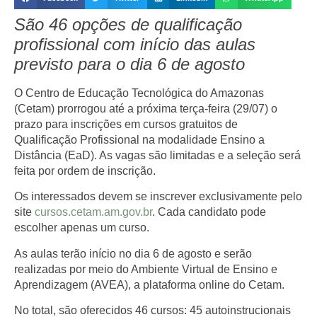
São 46 opções de qualificação
profissional com início das aulas
previsto para o dia 6 de agosto
O Centro de Educação Tecnológica do Amazonas
(Cetam) prorrogou até a próxima terça-feira (29/07) o
prazo para inscrições em cursos gratuitos de
Qualificação Profissional na modalidade Ensino a
Distância (EaD). As vagas são limitadas e a seleção será
feita por ordem de inscrição.
Os interessados devem se inscrever exclusivamente pelo
site
cursos.cetam.am.gov.br
. Cada candidato pode
escolher apenas um curso.
As aulas terão início no dia 6 de agosto e serão
realizadas por meio do Ambiente Virtual de Ensino e
Aprendizagem (AVEA), a plataforma online do Cetam.
No total, são oferecidos 46 cursos: 45 autoinstrucionais