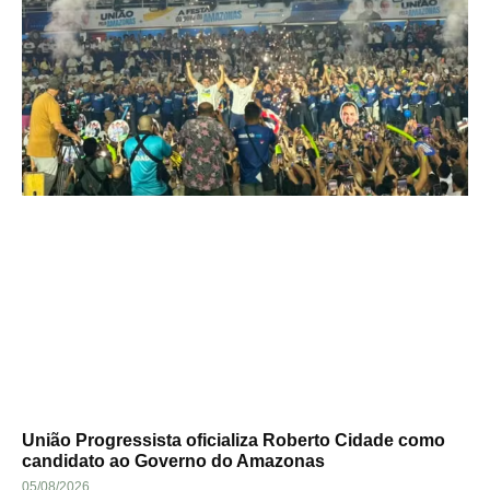
União Progressista oficializa Roberto Cidade como
candidato ao Governo do Amazonas
05/08/2026