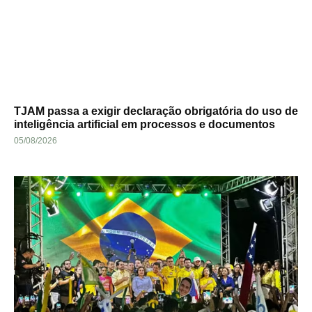
TJAM passa a exigir declaração obrigatória do uso de
inteligência artificial em processos e documentos
05/08/2026