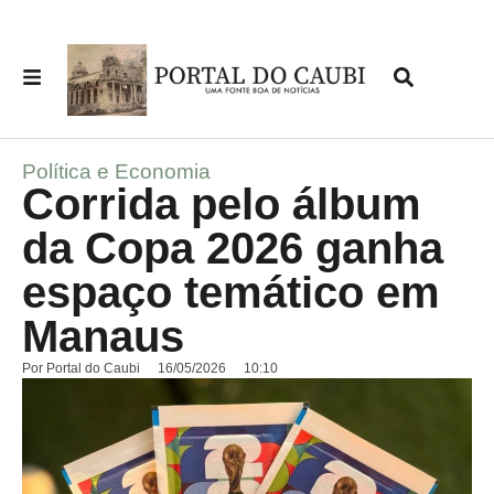
Política e Economia
Corrida pelo álbum
da Copa 2026 ganha
espaço temático em
Manaus
Por
Portal do Caubi
16/05/2026
10:10