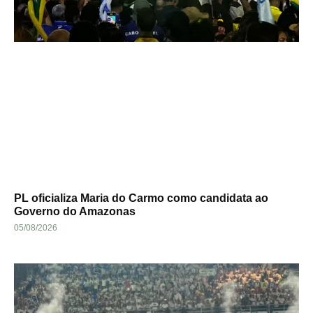
PL oficializa Maria do Carmo como candidata ao
Governo do Amazonas
05/08/2026