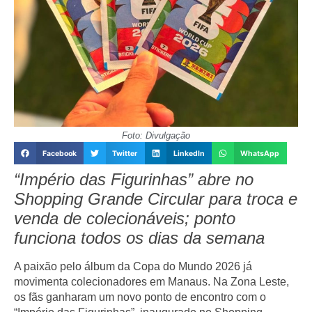
Foto: Divulgação
Facebook
Twitter
LinkedIn
WhatsApp
“Império das Figurinhas” abre no
Shopping Grande Circular para troca e
venda de colecionáveis; ponto
funciona todos os dias da semana
A paixão pelo álbum da
Copa do Mundo 2026
já
movimenta colecionadores em Manaus. Na
Zona Leste
,
os fãs ganharam um novo ponto de encontro com o