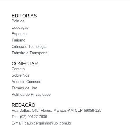
EDITORIAS
Política
Educação
Esportes
Turismo
Ciência e Tecnologia
Trânsito e Transporte
CONECTAR
Contato
Sobre Nós
Anuncie Conosco
Termos de Uso
Política de Privacidade
REDAÇÃO
Rua Dallas, 545, Flores, Manaus-AM CEP 69058-125
Tel.: (92) 99127-7636
E-mail:
caubicerquinho@uol.com.br