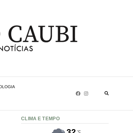
NOLOGIA
CLIMA E TEMPO
32
°C