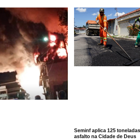
Seminf aplica 125 tonelada
asfalto na Cidade de Deus