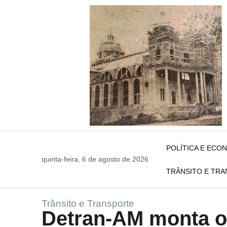
POLÍTICA E ECO
quinta-feira, 6 de agosto de 2026
TRÂNSITO E TR
Trânsito e Transporte
Detran-AM monta o