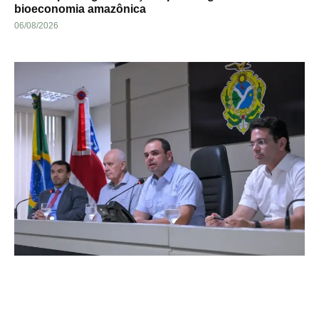
bioeconomia amazônica
06/08/2026