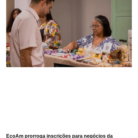
EcoAm prorroga inscrições para negócios da