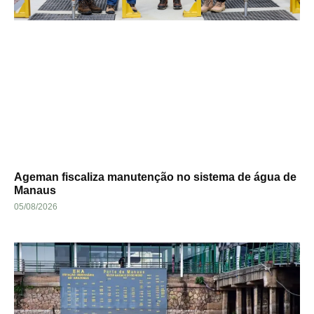
Ageman fiscaliza manutenção no sistema de água de
Manaus
05/08/2026