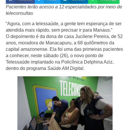
Pacientes terão acesso a 12 especialidades por meio de
teleconsultas
“Agora, com a telessaúde, a gente tem esperança de ser
atendida mais rápido, sem precisar ir para Manaus.”
O depoimento é da dona de casa Jucilene Pereira, de 52
anos, moradora de Manacapuru, a 68 quilômetros da
capital amazonense. Ela foi uma das primeiras pacientes
a conhecer, neste sábado (26), o novo ponto de
Telessaúde implantado na Policlínica Delphina Aziz,
dentro do programa
Saúde AM Digital
.