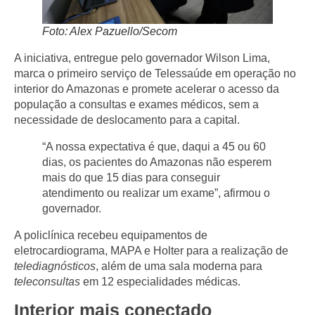
Foto: Alex Pazuello/Secom
A iniciativa, entregue pelo governador Wilson Lima,
marca o primeiro serviço de Telessaúde em operação no
interior do Amazonas e promete acelerar o acesso da
população a consultas e exames médicos, sem a
necessidade de deslocamento para a capital.
“A nossa expectativa é que, daqui a 45 ou 60
dias, os pacientes do Amazonas não esperem
mais do que 15 dias para conseguir
atendimento ou realizar um exame”, afirmou o
governador.
A policlínica recebeu equipamentos de
eletrocardiograma, MAPA e Holter para a realização de
telediagnósticos
, além de uma sala moderna para
teleconsultas
em 12 especialidades médicas.
Interior mais conectado