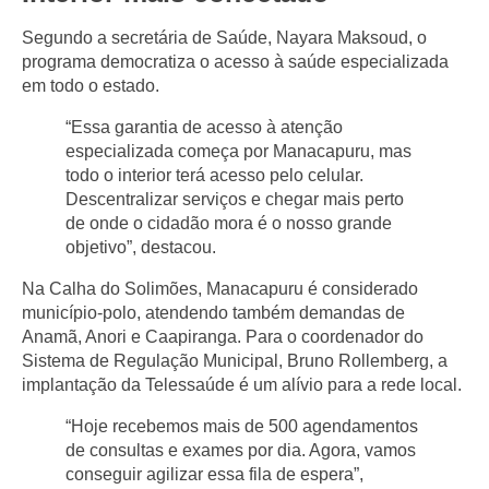
Segundo a secretária de Saúde, Nayara Maksoud, o
programa democratiza o acesso à saúde especializada
em todo o estado.
“Essa garantia de acesso à atenção
especializada começa por Manacapuru, mas
todo o interior terá acesso pelo celular.
Descentralizar serviços e chegar mais perto
de onde o cidadão mora é o nosso grande
objetivo”, destacou.
Na Calha do Solimões, Manacapuru é considerado
município-polo, atendendo também demandas de
Anamã, Anori e Caapiranga. Para o coordenador do
Sistema de Regulação Municipal, Bruno Rollemberg, a
implantação da Telessaúde é um alívio para a rede local.
“Hoje recebemos mais de 500 agendamentos
de consultas e exames por dia. Agora, vamos
conseguir agilizar essa fila de espera”,