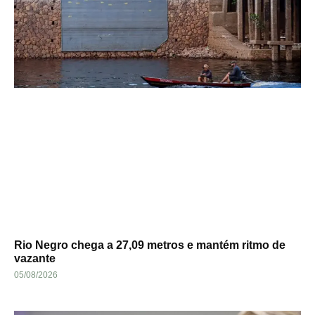
Rio Negro chega a 27,09 metros e mantém ritmo de
vazante
05/08/2026