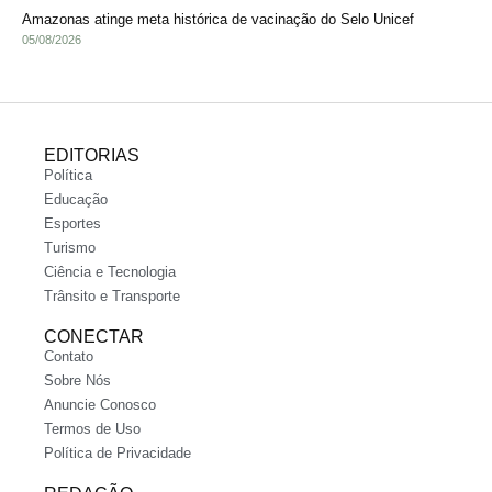
Amazonas atinge meta histórica de vacinação do Selo Unicef
05/08/2026
EDITORIAS
Política
Educação
Esportes
Turismo
Ciência e Tecnologia
Trânsito e Transporte
CONECTAR
Contato
Sobre Nós
Anuncie Conosco
Termos de Uso
Política de Privacidade