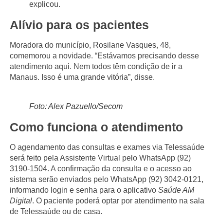
explicou.
Alívio para os pacientes
Moradora do município, Rosilane Vasques, 48,
comemorou a novidade. “Estávamos precisando desse
atendimento aqui. Nem todos têm condição de ir a
Manaus. Isso é uma grande vitória”, disse.
Foto: Alex Pazuello/Secom
Como funciona o atendimento
O agendamento das consultas e exames via Telessaúde
será feito pela Assistente Virtual pelo WhatsApp (92)
3190-1504. A confirmação da consulta e o acesso ao
sistema serão enviados pelo WhatsApp (92) 3042-0121,
informando login e senha para o aplicativo
Saúde AM
Digital
. O paciente poderá optar por atendimento na sala
de Telessaúde ou de casa.