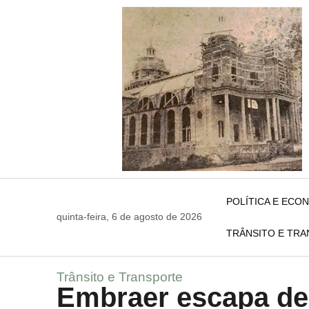
POLÍTICA E ECO
quinta-feira, 6 de agosto de 2026
TRÂNSITO E TR
Trânsito e Transporte
Embraer escapa de 