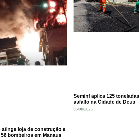
Seminf aplica 125 tonelada
asfalto na Cidade de Deus
05/08/2026
 atinge loja de construção e
a 56 bombeiros em Manaus