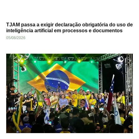
TJAM passa a exigir declaração obrigatória do uso de
inteligência artificial em processos e documentos
05/08/2026