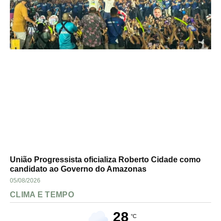
União Progressista oficializa Roberto Cidade como
candidato ao Governo do Amazonas
05/08/2026
CLIMA E TEMPO
28
°C