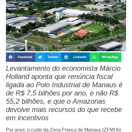
Facebook
Twitter
LinkedIn
WhatsApp
Levantamento do economista Márcio
Holland aponta que renúncia fiscal
ligada ao Polo Industrial de Manaus é
de R$ 7,5 bilhões por ano, e não R$
55,2 bilhões, e que o Amazonas
devolve mais recursos do que recebe
em incentivos
Por anos, o custo da Zona Franca de Manaus (ZFM) foi