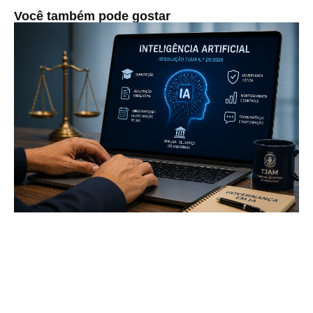
Você também pode gostar