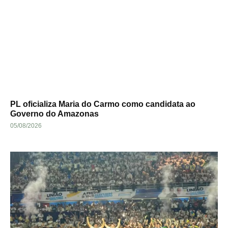
PL oficializa Maria do Carmo como candidata ao
Governo do Amazonas
05/08/2026