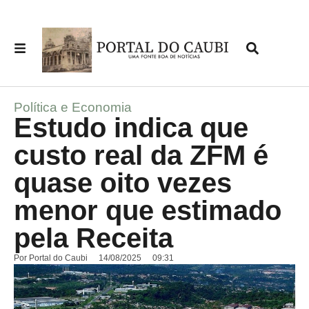
Política e Economia
Estudo indica que
custo real da ZFM é
quase oito vezes
menor que estimado
pela Receita
Por
Portal do Caubi
14/08/2025
09:31