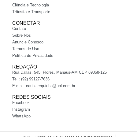
Ciência e Tecnologia
Trânsito e Transporte
CONECTAR
Contato
Sobre Nós
Anuncie Conosco
Termos de Uso
Política de Privacidade
REDAÇÃO
Rua Dallas, 545, Flores, Manaus-AM CEP 69058-125
Tel.: (92) 99127-7636
E-mail:
caubicerquinho@uol.com.br
REDES SOCIAIS
Facebook
Instagram
WhatsApp