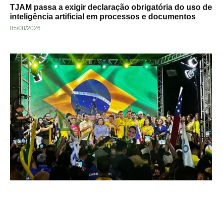
TJAM passa a exigir declaração obrigatória do uso de
inteligência artificial em processos e documentos
05/08/2026