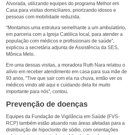
Alvorada, utilizando equipes do programa Melhor em
Casa para visitas domiciliares, priorizando idosos e
pessoas com mobilidade reduzida.
“Montamos uma estrutura semelhante a um ambulatório,
em parceria com a Igreja Católica local, para atender a
população com médicos e profissionais de saúde”,
explicou a secretária adjunta de Assistência da SES,
Mônica Melo.
Em uma dessas visitas, a moradora Ruth Nara relatou o
alívio em receber atendimento em casa para sua mãe de
93 anos. “Tive que sair com ela na chuva, então ver os
médicos vindo até aqui e cuidando dela foi muito
importante para nós”, contou.
Prevenção de doenças
Equipes da Fundação de Vigilância em Saúde (FVS-
RCP) também estão atuando nas áreas afetadas para a
distribuição de hipoclorito de sódio, com orientações