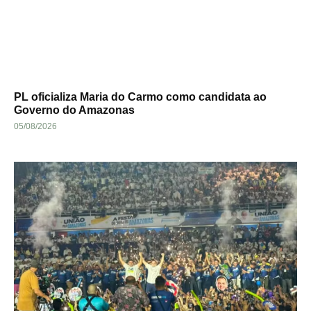
PL oficializa Maria do Carmo como candidata ao
Governo do Amazonas
05/08/2026