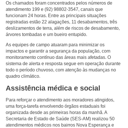
Os chamados foram concentrados pelos números de
atendimento 199 e (92) 98802-3547, canais que
funcionam 24 horas. Entre as principais situações
registradas estão 22 alagações, 11 desabamentos, três
deslizamentos de terra, além de riscos de desabamento,
árvores tombadas e um bueiro entupido.
As equipes de campo atuaram para minimizar os
impactos e garantir a segurança da população, com
monitoramento contínuo das áreas mais afetadas. O
sistema de alerta e resposta segue em operação durante
todo o período chuvoso, com atenção às mudanças no
quadro climático.
Assistência médica e social
Para reforçar o atendimento aos moradores atingidos,
uma força-tarefa envolvendo órgãos estaduais foi
organizada desde as primeiras horas da manhã. A
Secretaria de Estado de Saúde (SES-AM) realizou 50
atendimentos médicos nos bairros Nova Esperança e