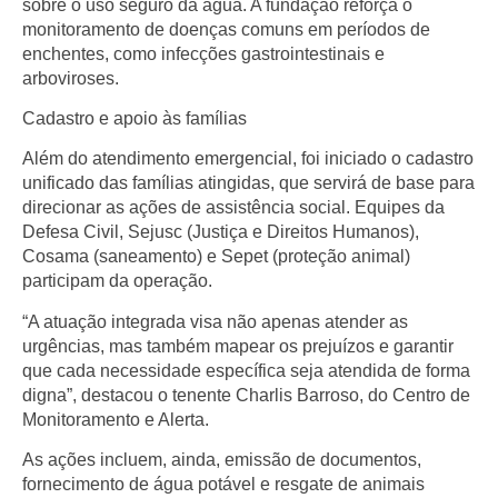
sobre o uso seguro da água. A fundação reforça o
monitoramento de doenças comuns em períodos de
enchentes, como infecções gastrointestinais e
arboviroses.
Cadastro e apoio às famílias
Além do atendimento emergencial, foi iniciado o cadastro
unificado das famílias atingidas, que servirá de base para
direcionar as ações de assistência social. Equipes da
Defesa Civil, Sejusc (Justiça e Direitos Humanos),
Cosama (saneamento) e Sepet (proteção animal)
participam da operação.
“A atuação integrada visa não apenas atender as
urgências, mas também mapear os prejuízos e garantir
que cada necessidade específica seja atendida de forma
digna”, destacou o tenente Charlis Barroso, do Centro de
Monitoramento e Alerta.
As ações incluem, ainda, emissão de documentos,
fornecimento de água potável e resgate de animais