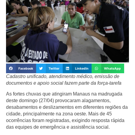
Facebook
Twitter
LinkedIn
WhatsApp
Cadastro unificado, atendimento médico, emissão de
documentos e apoio social fazem parte da força-tarefa
As fortes chuvas que atingiram Manaus na madrugada
deste domingo (27/04) provocaram alagamentos,
desabamentos e deslizamentos em diferentes regiões da
cidade, principalmente na zona oeste. Mais de 45
ocorrências foram registradas, exigindo resposta rápida
das equipes de emergência e assistência social.