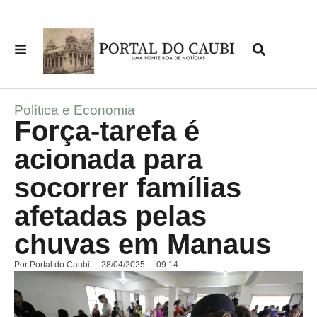
Política e Economia
Força-tarefa é
acionada para
socorrer famílias
afetadas pelas
chuvas em Manaus
Por
Portal do Caubi
28/04/2025
09:14