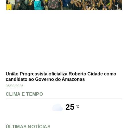
União Progressista oficializa Roberto Cidade como
candidato ao Governo do Amazonas
05/08/2026
CLIMA E TEMPO
25
°C
ÚLTIMAS NOTÍCIAS