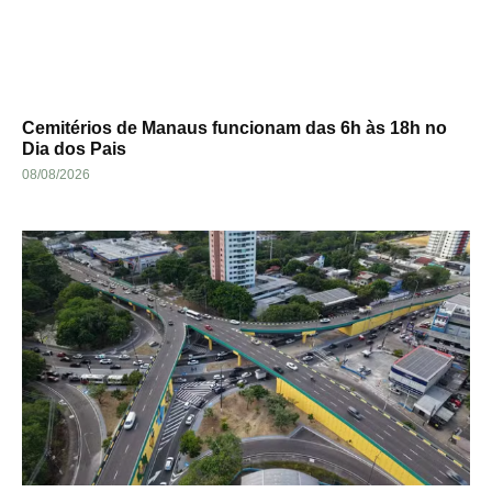
Cemitérios de Manaus funcionam das 6h às 18h no
Dia dos Pais
08/08/2026