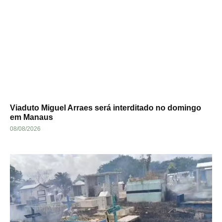
Viaduto Miguel Arraes será interditado no domingo
em Manaus
08/08/2026