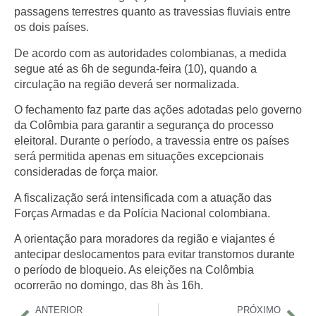
passagens terrestres quanto as travessias fluviais entre
os dois países.
De acordo com as autoridades colombianas, a medida
segue até as 6h de segunda-feira (10), quando a
circulação na região deverá ser normalizada.
O fechamento faz parte das ações adotadas pelo governo
da Colômbia para garantir a segurança do processo
eleitoral. Durante o período, a travessia entre os países
será permitida apenas em situações excepcionais
consideradas de força maior.
A fiscalização será intensificada com a atuação das
Forças Armadas e da Polícia Nacional colombiana.
A orientação para moradores da região e viajantes é
antecipar deslocamentos para evitar transtornos durante
o período de bloqueio. As eleições na Colômbia
ocorrerão no domingo, das 8h às 16h.
ANTERIOR
PRÓXIMO