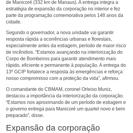
de
Manicoré
(332 km de Manaus). A entrega integra a
estratégia de expansão da corporação no interior e fez
parte da programação comemorativa pelos
148 anos da
cidade
.
Segundo o governador, a nova unidade vai garantir
resposta rápida a ocorrências urbanas e florestais,
especialmente antes da estiagem, período de maior risco
de incêndios. “Estamos avançando na interiorização do
Corpo de Bombeiros para garantir atendimento mais
rápido, eficiente e permanente à população. A entrega do
13º GCIP fortalece a resposta às emergências e reforça
nosso compromisso com a proteção da vida”, afirmou.
O comandante do CBMAM,
coronel Orleiso Muniz
,
destacou a importância da interiorização da corporação.
“Estamos nos aproximando de um período de estiagem e
o governo entrega para Manicoré um quartel novo e bem
preparado”, disse.
Expansão da corporação