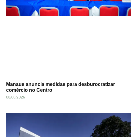
Manaus anuncia medidas para desburocratizar
comércio no Centro
08/08/2026