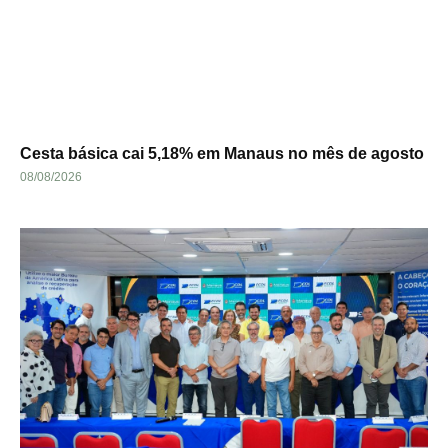
Cesta básica cai 5,18% em Manaus no mês de agosto
08/08/2026