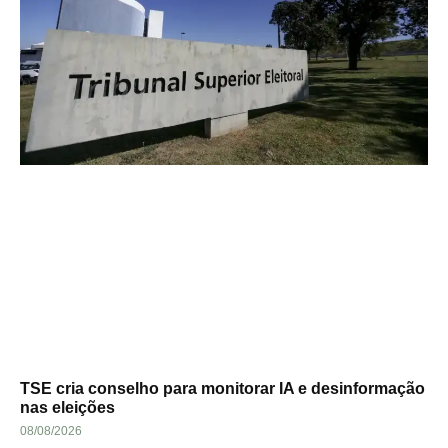
TSE cria conselho para monitorar IA e desinformação
nas eleições
08/08/2026