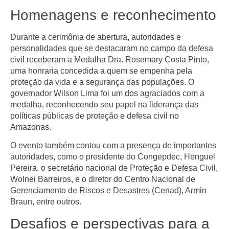
Homenagens e reconhecimento
Durante a cerimônia de abertura, autoridades e
personalidades que se destacaram no campo da defesa
civil receberam a Medalha Dra. Rosemary Costa Pinto,
uma honraria concedida a quem se empenha pela
proteção da vida e a segurança das populações. O
governador Wilson Lima foi um dos agraciados com a
medalha, reconhecendo seu papel na liderança das
políticas públicas de proteção e defesa civil no
Amazonas.
O evento também contou com a presença de importantes
autoridades, como o presidente do Congepdec, Henguel
Pereira, o secretário nacional de Proteção e Defesa Civil,
Wolnei Barreiros, e o diretor do Centro Nacional de
Gerenciamento de Riscos e Desastres (Cenad), Armin
Braun, entre outros.
Desafios e perspectivas para a