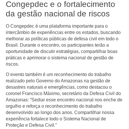
Congepdec e o fortalecimento
da gestão nacional de riscos
O Congepdec é uma plataforma importante para o
intercâmbio de experiências entre os estados, buscando
melhorar as políticas públicas de defesa civil em todo o
Brasil. Durante o encontro, os participantes terão a
oportunidade de discutir estratégias, compartilhar boas
práticas e aprimorar o sistema nacional de gestão de
riscos.
O evento também é um reconhecimento do trabalho
realizado pelo Governo do Amazonas na gestão de
desastres naturais e emergências, como destacou o
coronel Francisco Máximo, secretário da Defesa Civil do
Amazonas: “Sediar esse encontro nacional nos enche de
orgulho e reforça o reconhecimento do trabalho
desenvolvido ao longo dos anos. Compartilhar nossa
experiência fortalece todo o Sistema Nacional de
Proteção e Defesa Civil.”