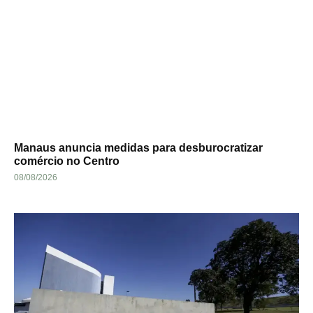
Manaus anuncia medidas para desburocratizar
comércio no Centro
08/08/2026