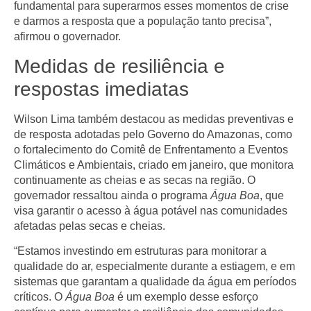
fundamental para superarmos esses momentos de crise
e darmos a resposta que a população tanto precisa”,
afirmou o governador.
Medidas de resiliência e
respostas imediatas
Wilson Lima também destacou as medidas preventivas e
de resposta adotadas pelo Governo do Amazonas, como
o fortalecimento do Comitê de Enfrentamento a Eventos
Climáticos e Ambientais, criado em janeiro, que monitora
continuamente as cheias e as secas na região. O
governador ressaltou ainda o programa
Água Boa
, que
visa garantir o acesso à água potável nas comunidades
afetadas pelas secas e cheias.
“Estamos investindo em estruturas para monitorar a
qualidade do ar, especialmente durante a estiagem, e em
sistemas que garantam a qualidade da água em períodos
críticos. O
Água Boa
é um exemplo desse esforço