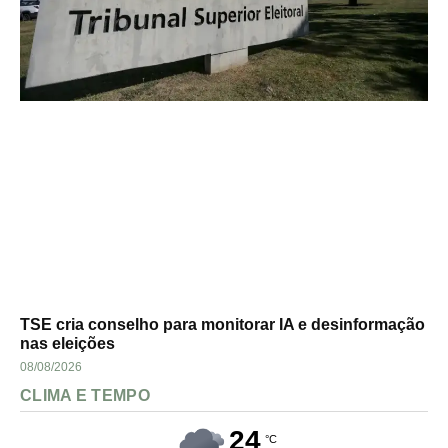
TSE cria conselho para monitorar IA e desinformação
nas eleições
08/08/2026
CLIMA E TEMPO
24
°C