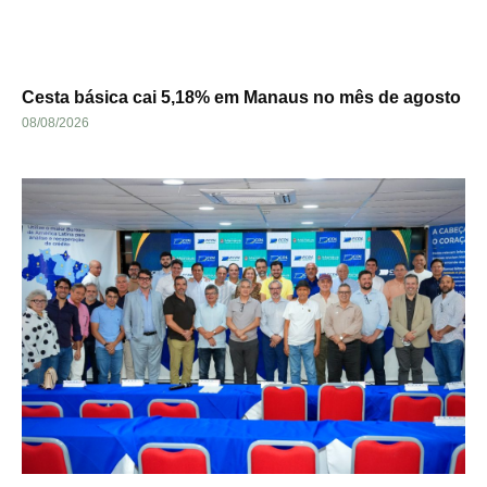
Cesta básica cai 5,18% em Manaus no mês de agosto
08/08/2026