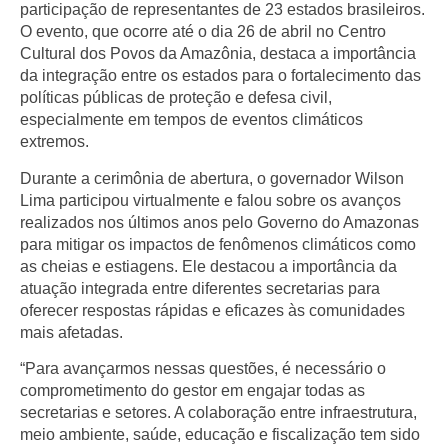
participação de representantes de 23 estados brasileiros.
O evento, que ocorre até o dia 26 de abril no Centro
Cultural dos Povos da Amazônia, destaca a importância
da integração entre os estados para o fortalecimento das
políticas públicas de proteção e defesa civil,
especialmente em tempos de eventos climáticos
extremos.
Durante a cerimônia de abertura, o governador Wilson
Lima participou virtualmente e falou sobre os avanços
realizados nos últimos anos pelo Governo do Amazonas
para mitigar os impactos de fenômenos climáticos como
as cheias e estiagens. Ele destacou a importância da
atuação integrada entre diferentes secretarias para
oferecer respostas rápidas e eficazes às comunidades
mais afetadas.
“Para avançarmos nessas questões, é necessário o
comprometimento do gestor em engajar todas as
secretarias e setores. A colaboração entre infraestrutura,
meio ambiente, saúde, educação e fiscalização tem sido