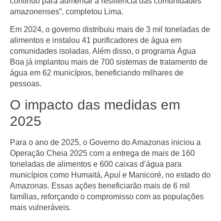
contínuo para aumentar a resiliência das comunidades
amazonenses”, completou Lima.
Em 2024, o governo distribuiu mais de 3 mil toneladas de
alimentos e instalou 41 purificadores de água em
comunidades isoladas. Além disso, o programa Água
Boa já implantou mais de 700 sistemas de tratamento de
água em 62 municípios, beneficiando milhares de
pessoas.
O impacto das medidas em
2025
Para o ano de 2025, o Governo do Amazonas iniciou a
Operação Cheia 2025 com a entrega de mais de 160
toneladas de alimentos e 600 caixas d’água para
municípios como Humaitá, Apuí e Manicoré, no estado do
Amazonas. Essas ações beneficiarão mais de 6 mil
famílias, reforçando o compromisso com as populações
mais vulneráveis.