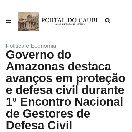
Política e Economia
Governo do
Amazonas destaca
avanços em proteção
e defesa civil durante
1º Encontro Nacional
de Gestores de
Defesa Civil