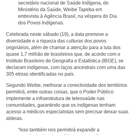
secretário nacional de Saúde Indígena, do
Ministério da Saúde, Weibe Tapeba em
entrevista à
Agência Brasil
, na véspera do Dia
dos Povos Indígenas.
Celebrada neste sábado (19), a data promove a
diversidade e a riqueza das culturas dos povos
originários, além de chamar a atenção para a luta dos
quase 1,7 milhão de brasileiros que, de acordo com o
Instituto Brasileiro de Geografia e Estatística (IBGE), se
declaram indígenas, com laços ancestrais com uma das
305 etnias identificadas no país.
Segundo Weibe, melhorar a conectividade dos territórios
permitirá, entre outras coisas, que o Poder Público
implemente a infraestrutura de telessaúde nas
comunidades, garantindo que os indígenas tenham
acesso a médicos especialistas sem precisar deixar suas
aldeias.
“Isso também nos permitirá expandir a