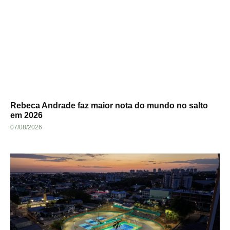
Rebeca Andrade faz maior nota do mundo no salto
em 2026
07/08/2026