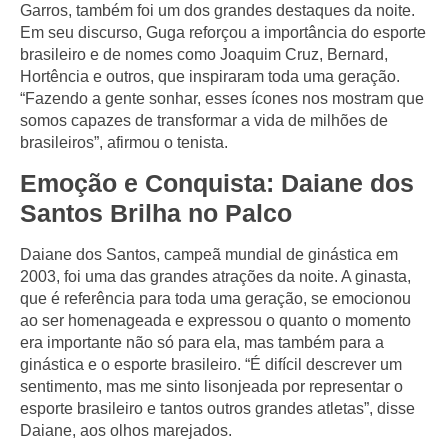
Garros, também foi um dos grandes destaques da noite.
Em seu discurso, Guga reforçou a importância do esporte
brasileiro e de nomes como Joaquim Cruz, Bernard,
Hortência e outros, que inspiraram toda uma geração.
“Fazendo a gente sonhar, esses ícones nos mostram que
somos capazes de transformar a vida de milhões de
brasileiros”, afirmou o tenista.
Emoção e Conquista: Daiane dos
Santos Brilha no Palco
Daiane dos Santos, campeã mundial de ginástica em
2003, foi uma das grandes atrações da noite. A ginasta,
que é referência para toda uma geração, se emocionou
ao ser homenageada e expressou o quanto o momento
era importante não só para ela, mas também para a
ginástica e o esporte brasileiro. “É difícil descrever um
sentimento, mas me sinto lisonjeada por representar o
esporte brasileiro e tantos outros grandes atletas”, disse
Daiane, aos olhos marejados.