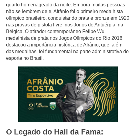
quarto homenageado da noite. Embora muitas pessoas
não se lembrem dele, Afrânio foi o primeiro medalhista
olímpico brasileiro, conquistando prata e bronze em 1920
nas provas de pistola livre, nos Jogos de Antuérpia, na
Bélgica. O atirador contemporâneo Felipe Wu,
medalhista de prata nos Jogos Olímpicos do Rio 2016,
destacou a importância histórica de Afrânio, que, além
das medalhas, foi fundamental na parte administrativa do
esporte no Brasil.
O Legado do Hall da Fama: