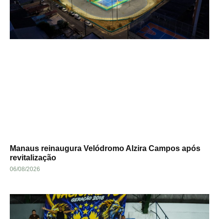
Manaus reinaugura Velódromo Alzira Campos após
revitalização
06/08/2026