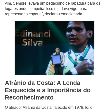
vim. Sempre levava um pedacinho de rapadura para os
lugares onde competia. Isso me dava vigor para
representar o esporte”, declarou emocionada.
Afrânio da Costa: A Lenda
Esquecida e a Importância do
Reconhecimento
O atirador Afrânio da Costa, falecido em 1979, foi o