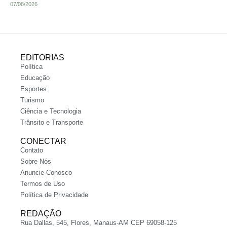
07/08/2026
EDITORIAS
Política
Educação
Esportes
Turismo
Ciência e Tecnologia
Trânsito e Transporte
CONECTAR
Contato
Sobre Nós
Anuncie Conosco
Termos de Uso
Política de Privacidade
REDAÇÃO
Rua Dallas, 545, Flores, Manaus-AM CEP 69058-125