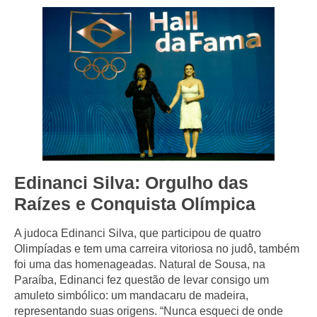
Edinanci Silva: Orgulho das
Raízes e Conquista Olímpica
A judoca Edinanci Silva, que participou de quatro
Olimpíadas e tem uma carreira vitoriosa no judô, também
foi uma das homenageadas. Natural de Sousa, na
Paraíba, Edinanci fez questão de levar consigo um
amuleto simbólico: um mandacaru de madeira,
representando suas origens. “Nunca esqueci de onde