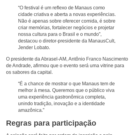
“O festival é um reflexo de Manaus como
cidade criativa e aberta a novas experiências.
Não é apenas sobre oferecer comida, é sobre
criar memórias, fortalecer negócios e projetar
nossa cultura para o Brasil e o mundo”,
destacou o diretor-presidente da ManausCult,
Jender Lobato.
O presidente da Abrasel-AM, Antônio Franco Nascimento
de Andrade, afirmou que o evento será uma vitrine para
os sabores da capital.
“É a chance de mostrar o que Manaus tem de
melhor à mesa. Queremos que o público viva
uma experiência gastronômica completa,
unindo tradição, inovação e a identidade
amazônica.”
Regras para participação