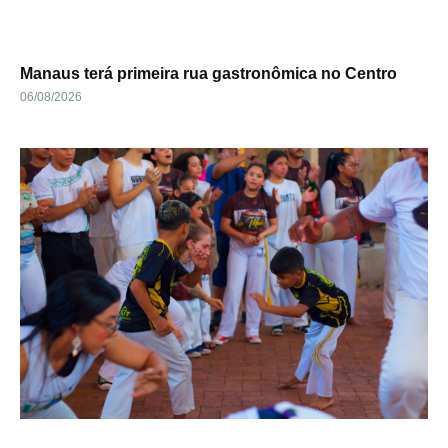
Manaus terá primeira rua gastronômica no Centro
06/08/2026