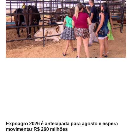
Expoagro 2026 é antecipada para agosto e espera
movimentar R$ 260 milhões