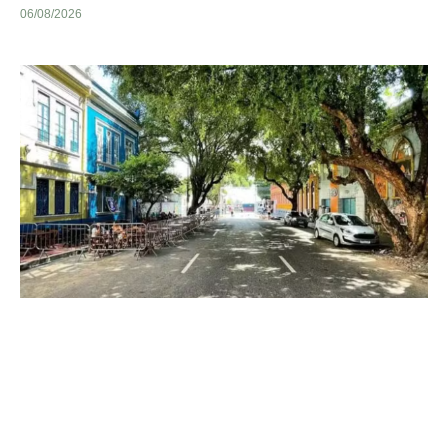
06/08/2026