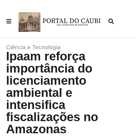
Ciência e Tecnologia
Ipaam reforça
importância do
licenciamento
ambiental e
intensifica
fiscalizações no
Amazonas