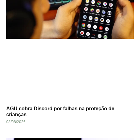
AGU cobra Discord por falhas na proteção de
crianças
08/08/2026