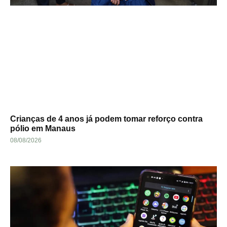
Crianças de 4 anos já podem tomar reforço contra
pólio em Manaus
08/08/2026