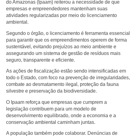
do Amazonas (Ipaam) reiterou a necessidade de que
empresas e empreendedores mantenham suas
atividades regularizadas por meio do licenciamento
ambiental.
Segundo o órgão, o licenciamento é ferramenta essencial
para garantir que os empreendimentos operem de forma
sustentável, evitando prejuízos ao meio ambiente e
assegurando um sistema de gestão de resíduos mais
seguro, transparente e eficiente.
As ações de fiscalização estão sendo intensificadas em
todo o Estado, com foco na prevenção de irregularidades,
combate ao desmatamento ilegal, proteção da fauna
silvestre e preservação da biodiversidade.
O Ipaam reforça que empresas que cumprem a
legislação contribuem para um modelo de
desenvolvimento equilibrado, onde a economia e a
conservação ambiental caminham juntas.
A população também pode colaborar. Denúncias de