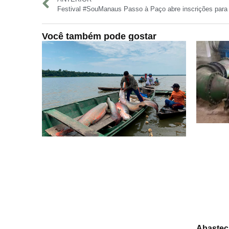
Você também pode gostar
Abastec