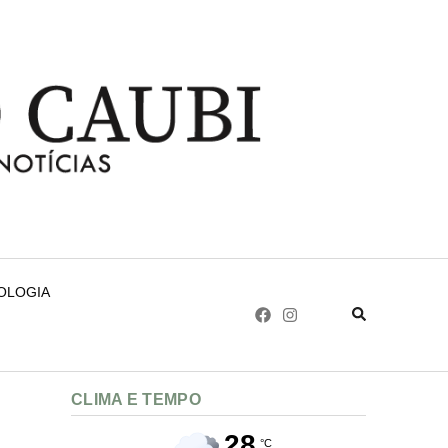
NOLOGIA
CLIMA E TEMPO
28
°C