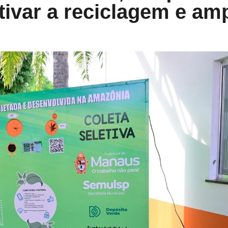
tivar a reciclagem e amp