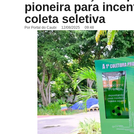
pioneira para incen
coleta seletiva
Por
Portal do Caubi
12/08/2025
09:48