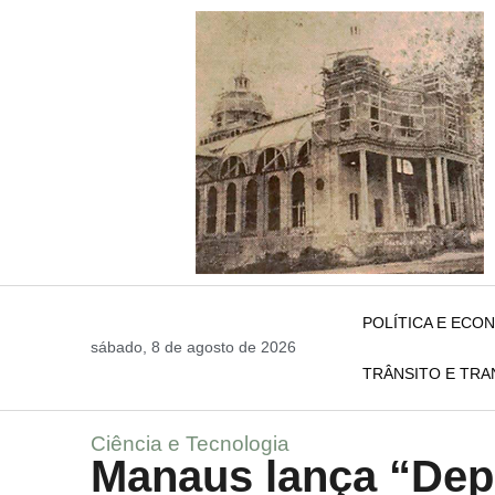
POLÍTICA E ECO
sábado, 8 de agosto de 2026
TRÂNSITO E TR
Ciência e Tecnologia
Manaus lança “Dep