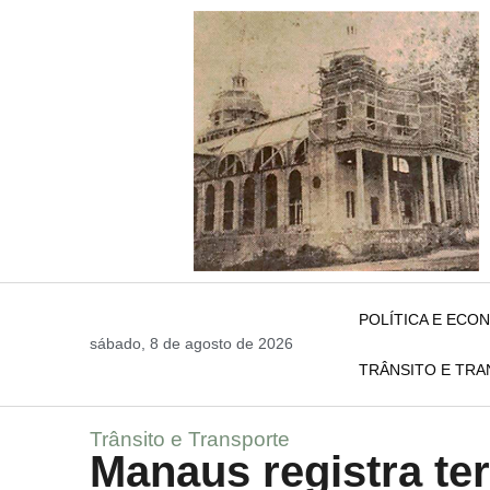
POLÍTICA E ECO
sábado, 8 de agosto de 2026
TRÂNSITO E TR
Trânsito e Transporte
Manaus registra ter