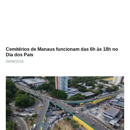
Cemitérios de Manaus funcionam das 6h às 18h no
Dia dos Pais
08/08/2026