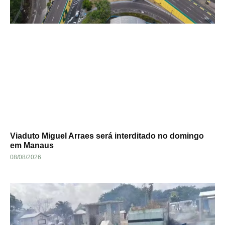
Viaduto Miguel Arraes será interditado no domingo
em Manaus
08/08/2026