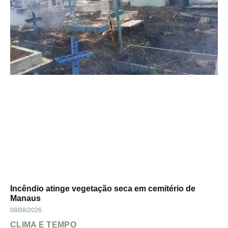
Incêndio atinge vegetação seca em cemitério de
Manaus
08/08/2026
CLIMA E TEMPO