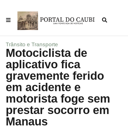
Trânsito e Transporte
Motociclista de
aplicativo fica
gravemente ferido
em acidente e
motorista foge sem
prestar socorro em
Manaus