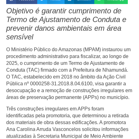
Objetivo é garantir cumprimento de
Termo de Ajustamento de Conduta e
prevenir danos ambientais em área
sensível
O Ministério Público do Amazonas (MPAM) instaurou um
procedimento administrativo para fiscalizar, ao longo de
2025, o cumprimento de um Termo de Ajustamento de
Conduta (TAC) firmado com a Prefeitura de Nhamundá.
O TAC, estabelecido em 2018 no âmbito da Ação Civil
Pública nº 0000258-31.2018.8.04.6100, visa garantir a
desocupação e a remoção de construções irregulares em
áreas de preservação permanente (APPs) no município.
Três construções irregulares em APPs foram
identificadas pela promotoria, que determinou a retirada
dos materiais de obra dessas edificações. A promotora
Ana Carolina Arruda Vasconcelos solicitou informações
atualizadas à Secretaria Municipal de Meio Ambiente