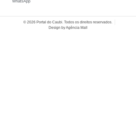
WhatsApp
© 2026 Portal do Caubi. Todos os direitos reservados.
Design by Agência Mall