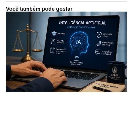
Você também pode gostar