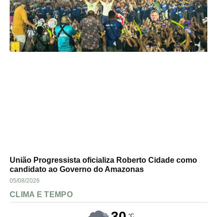
União Progressista oficializa Roberto Cidade como
candidato ao Governo do Amazonas
05/08/2026
CLIMA E TEMPO
30
°C