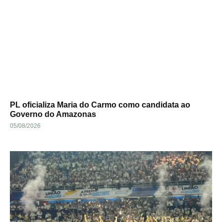
PL oficializa Maria do Carmo como candidata ao
Governo do Amazonas
05/08/2026