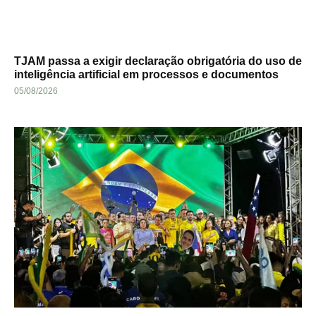
TJAM passa a exigir declaração obrigatória do uso de
inteligência artificial em processos e documentos
05/08/2026