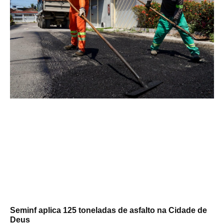
Seminf aplica 125 toneladas de asfalto na Cidade de
Deus