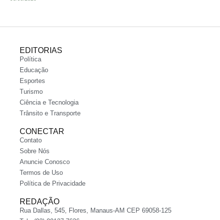
EDITORIAS
Política
Educação
Esportes
Turismo
Ciência e Tecnologia
Trânsito e Transporte
CONECTAR
Contato
Sobre Nós
Anuncie Conosco
Termos de Uso
Política de Privacidade
REDAÇÃO
Rua Dallas, 545, Flores, Manaus-AM CEP 69058-125