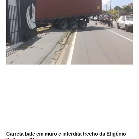
Carreta bate em muro e interdita trecho da Efigênio