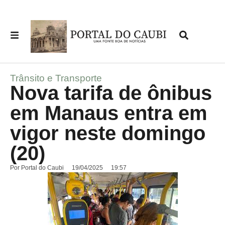
Trânsito e Transporte
Nova tarifa de ônibus
em Manaus entra em
vigor neste domingo
(20)
Por
Portal do Caubi
19/04/2025
19:57