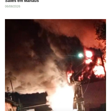
Salles em Manaus
06/08/2026