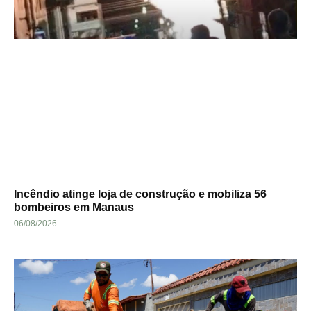
Incêndio atinge loja de construção e mobiliza 56
bombeiros em Manaus
06/08/2026