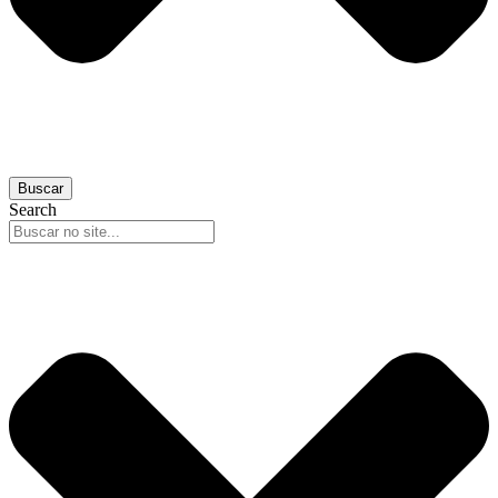
Buscar
Search