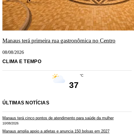
Manaus terá primeira rua gastronômica no Centro
08/08/2026
CLIMA E TEMPO
°C
37
ÚLTIMAS NOTÍCIAS
Manaus terá cinco pontos de atendimento para saúde da mulher
10/08/2026
Manaus amplia apoio a atletas e anuncia 150 bolsas em 2027