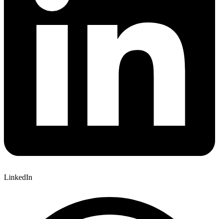
LinkedIn