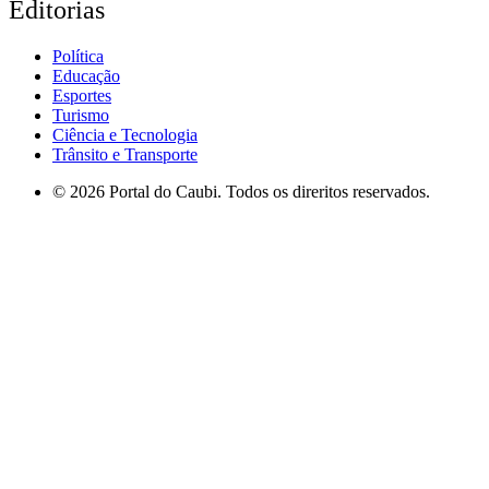
Editorias
Política
Educação
Esportes
Turismo
Ciência e Tecnologia
Trânsito e Transporte
© 2026 Portal do Caubi. Todos os direritos reservados.