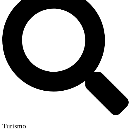
Turismo