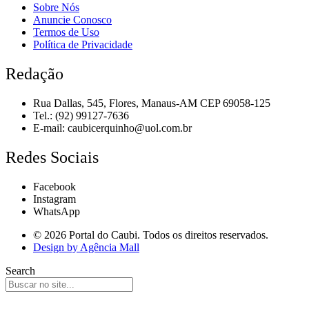
Sobre Nós
Anuncie Conosco
Termos de Uso
Política de Privacidade
Redação
Rua Dallas, 545, Flores, Manaus-AM CEP 69058-125
Tel.: (92) 99127-7636
E-mail:
caubicerquinho@uol.com.br
Redes Sociais
Facebook
Instagram
WhatsApp
© 2026 Portal do Caubi. Todos os direitos reservados.
Design by Agência Mall
Search