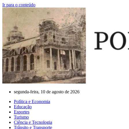
Ir para o conteúdo
segunda-feira, 10 de agosto de 2026
Política e Economia
Educação
Esportes
Turismo
Ciência e Tecnologia
Trânsito e Transporte