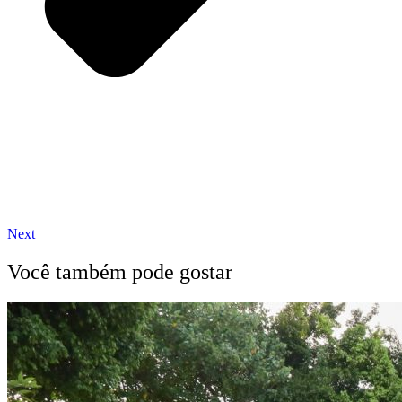
Next
Você também pode gostar