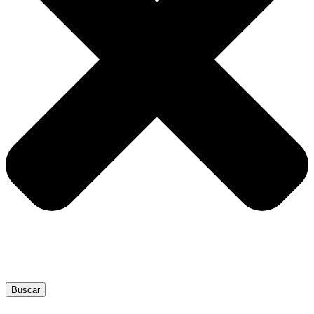
Buscar