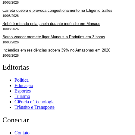
10/08/2026
Carreta quebra e provoca congestionamento na Efigênio Salles
10/08/2026
Bebê é retirado pela janela durante incêndio em Manaus
10/08/2026
Barco voador promete ligar Manaus a Parintins em 3 horas
10/08/2026
Incêndios em residências sobem 39% no Amazonas em 2026
10/08/2026
Editorias
Política
Educação
Esportes
Turismo
Ciência e Tecnologia
Trânsito e Transporte
Conectar
Contato