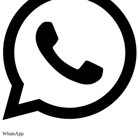
WhatsApp