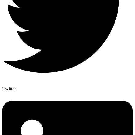
Twitter