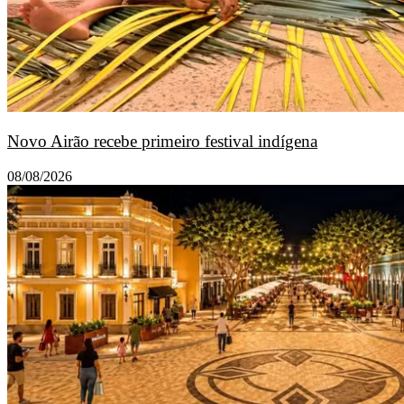
Novo Airão recebe primeiro festival indígena
08/08/2026