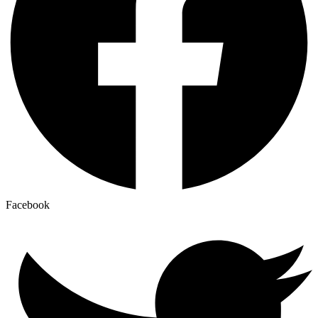
Facebook