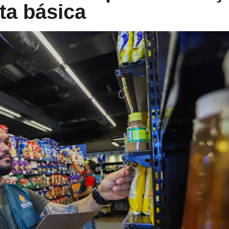
ta básica