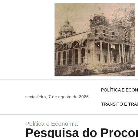
POLÍTICA E ECO
sexta-feira, 7 de agosto de 2026
TRÂNSITO E TR
Política e Economia
Pesquisa do Proco