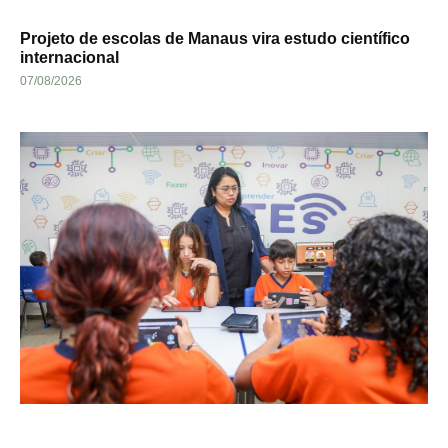
Projeto de escolas de Manaus vira estudo científico
internacional
07/08/2026