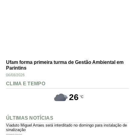
Ufam forma primeira turma de Gestão Ambiental em
Parintins
06/08/2026
CLIMA E TEMPO
26
°C
ÚLTIMAS NOTÍCIAS
Viaduto Miguel Arraes será interditado no domingo para instalação de
sinalização