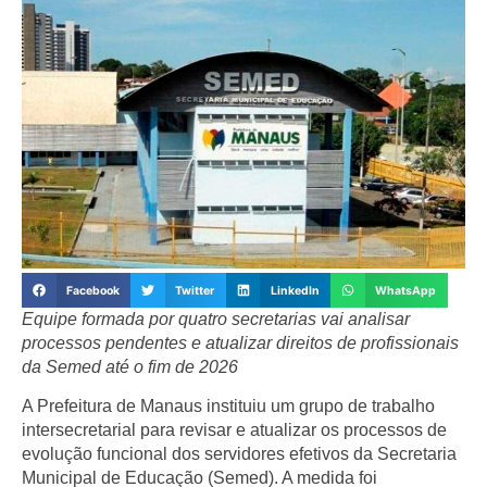
Facebook
Twitter
LinkedIn
WhatsApp
Equipe formada por quatro secretarias vai analisar
processos pendentes e atualizar direitos de profissionais
da Semed até o fim de 2026
A Prefeitura de Manaus instituiu um grupo de trabalho
intersecretarial para revisar e atualizar os processos de
evolução funcional dos servidores efetivos da Secretaria
Municipal de Educação (Semed). A medida foi