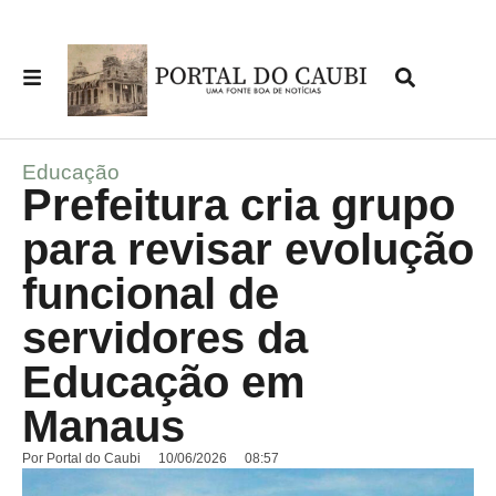
Educação
Prefeitura cria grupo
para revisar evolução
funcional de
servidores da
Educação em
Manaus
Por
Portal do Caubi
10/06/2026
08:57