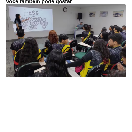
Você também pode gostar