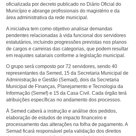
oficializada por decreto publicado no Diário Oficial do
Município e abrange profissionais do magistério e da
área administrativa da rede municipal.
A iniciativa tem como objetivo analisar demandas
pendentes relacionadas à vida funcional dos servidores
estatutários, incluindo progressões previstas nos planos
de cargos e carreiras das categorias, que podem resultar
em reajustes salariais conforme a legislação municipal.
O grupo será composto por 72 servidores, sendo 40
representantes da Semed, 15 da Secretaria Municipal de
Administração e Gestão (Semad), dois da Secretaria
Municipal de Finanças, Planejamento e Tecnologia da
Informação (Semef) e 15 da Casa Civil. Cada órgão terá
atribuições específicas no andamento dos processos.
À Semed caberá a instrução e análise dos pedidos,
elaboração de estudos de impacto financeiro e
processamento das alterações na folha de pagamento. A
Semad ficará responsável pela validação dos direitos