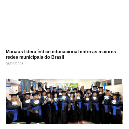
Manaus lidera índice educacional entre as maiores
redes municipais do Brasil
06/08/2026