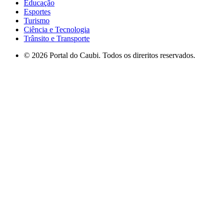
Educação
Esportes
Turismo
Ciência e Tecnologia
Trânsito e Transporte
© 2026 Portal do Caubi. Todos os direritos reservados.