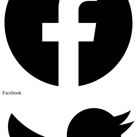
Facebook