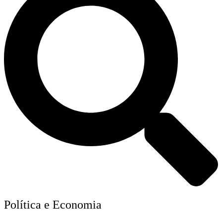
Política e Economia