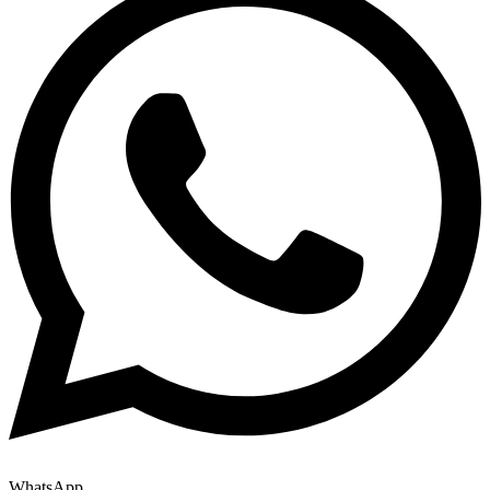
WhatsApp