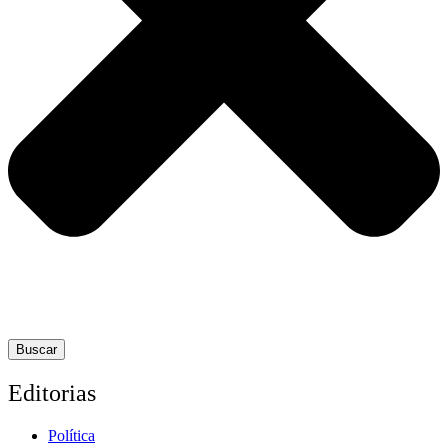
Buscar
Editorias
Política