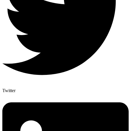
Twitter