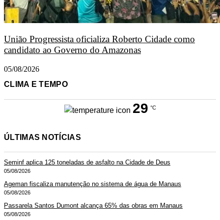
União Progressista oficializa Roberto Cidade como
candidato ao Governo do Amazonas
05/08/2026
CLIMA E TEMPO
29
°C
ÚLTIMAS NOTÍCIAS
Seminf aplica 125 toneladas de asfalto na Cidade de Deus
05/08/2026
Ageman fiscaliza manutenção no sistema de água de Manaus
05/08/2026
Passarela Santos Dumont alcança 65% das obras em Manaus
05/08/2026