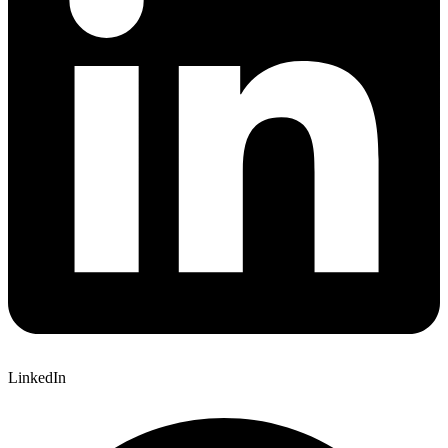
LinkedIn