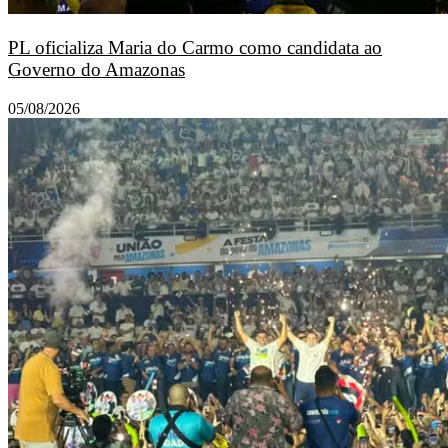
PL oficializa Maria do Carmo como candidata ao
Governo do Amazonas
05/08/2026