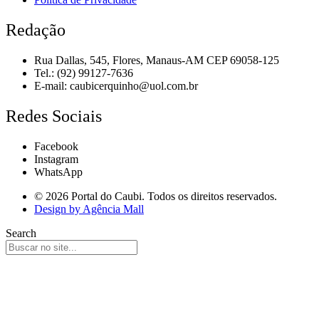
Redação
Rua Dallas, 545, Flores, Manaus-AM CEP 69058-125
Tel.: (92) 99127-7636
E-mail:
caubicerquinho@uol.com.br
Redes Sociais
Facebook
Instagram
WhatsApp
© 2026 Portal do Caubi. Todos os direitos reservados.
Design by Agência Mall
Search