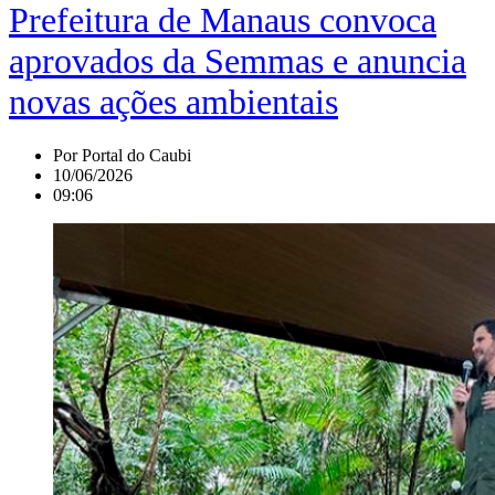
Prefeitura de Manaus convoca
aprovados da Semmas e anuncia
novas ações ambientais
Por
Portal do Caubi
10/06/2026
09:06