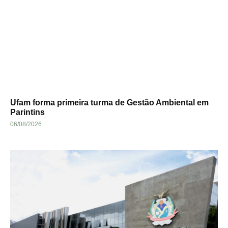
Ufam forma primeira turma de Gestão Ambiental em
Parintins
06/08/2026