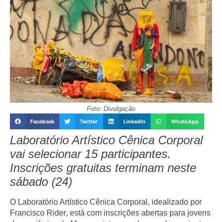
Foto: Divulgação
Facebook
Twitter
LinkedIn
WhatsApp
Laboratório Artístico Cênica Corporal
vai selecionar 15 participantes.
Inscrições gratuitas terminam neste
sábado (24)
O
Laboratório Artístico Cênica Corporal
, idealizado por
Francisco Rider
, está com inscrições abertas para jovens