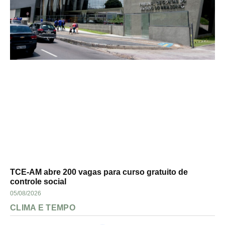
TCE-AM abre 200 vagas para curso gratuito de
controle social
05/08/2026
CLIMA E TEMPO