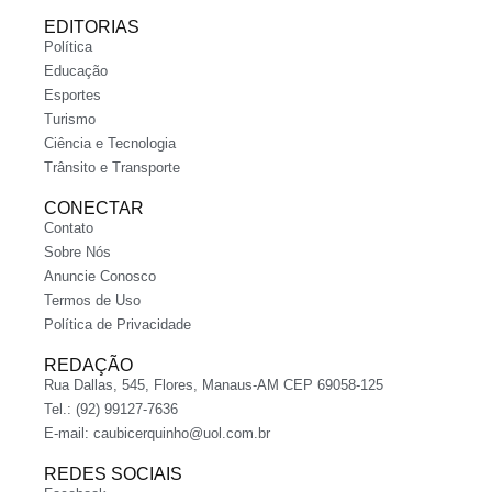
EDITORIAS
Política
Educação
Esportes
Turismo
Ciência e Tecnologia
Trânsito e Transporte
CONECTAR
Contato
Sobre Nós
Anuncie Conosco
Termos de Uso
Política de Privacidade
REDAÇÃO
Rua Dallas, 545, Flores, Manaus-AM CEP 69058-125
Tel.: (92) 99127-7636
E-mail:
caubicerquinho@uol.com.br
REDES SOCIAIS