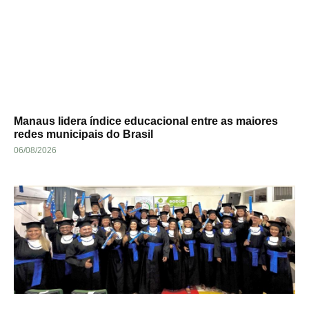
Manaus lidera índice educacional entre as maiores
redes municipais do Brasil
06/08/2026