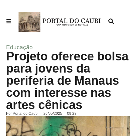
Educação
Projeto oferece bolsa
para jovens da
periferia de Manaus
com interesse nas
artes cênicas
Por
Portal do Caubi
26/05/2025
09:28