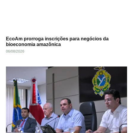
EcoAm prorroga inscrições para negócios da
bioeconomia amazônica
06/08/2026