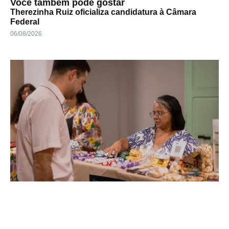
Você também pode gostar
Therezinha Ruiz oficializa candidatura à Câmara
Federal
06/08/2026