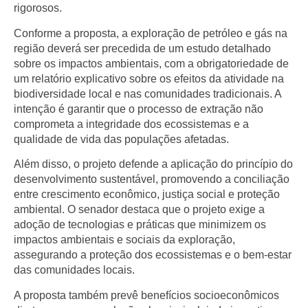
rigorosos.
Conforme a proposta, a exploração de petróleo e gás na
região deverá ser precedida de um
estudo detalhado
sobre os impactos ambientais, com a obrigatoriedade de
um relatório explicativo sobre os efeitos da atividade na
biodiversidade local e nas comunidades tradicionais. A
intenção é garantir que o processo de extração não
comprometa a integridade dos ecossistemas e a
qualidade de vida das populações afetadas.
Além disso, o projeto defende a aplicação do
princípio do
desenvolvimento sustentável
, promovendo a
conciliação
entre crescimento econômico
,
justiça social
e
proteção
ambiental
. O senador destaca que o projeto exige a
adoção de tecnologias e práticas que minimizem os
impactos ambientais e sociais da exploração,
assegurando a proteção dos ecossistemas e o bem-estar
das comunidades locais.
A proposta também prevê benefícios socioeconômicos