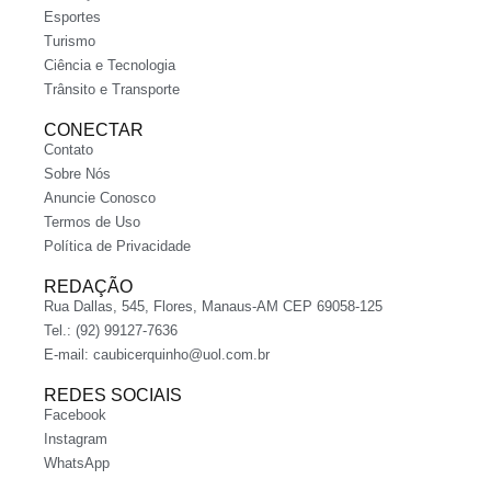
Esportes
Turismo
Ciência e Tecnologia
Trânsito e Transporte
CONECTAR
Contato
Sobre Nós
Anuncie Conosco
Termos de Uso
Política de Privacidade
REDAÇÃO
Rua Dallas, 545, Flores, Manaus-AM CEP 69058-125
Tel.: (92) 99127-7636
E-mail:
caubicerquinho@uol.com.br
REDES SOCIAIS
Facebook
Instagram
WhatsApp