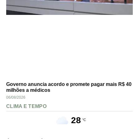
Governo anuncia acordo e promete pagar mais R$ 40
milhões a médicos
06/08/2026
CLIMA E TEMPO
28
°C