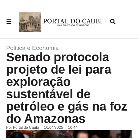
Política e Economia
Senado protocola
projeto de lei para
exploração
sustentável de
petróleo e gás na foz
do Amazonas
Por
Portal do Caubi
16/04/2025
10:44