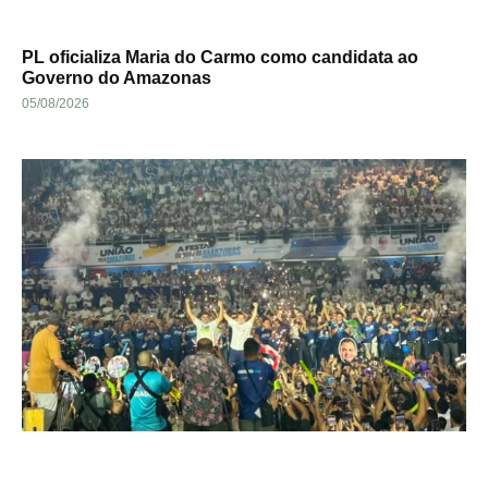
PL oficializa Maria do Carmo como candidata ao
Governo do Amazonas
05/08/2026