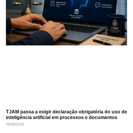
TJAM passa a exigir declaração obrigatória do uso de
inteligência artificial em processos e documentos
05/08/2026