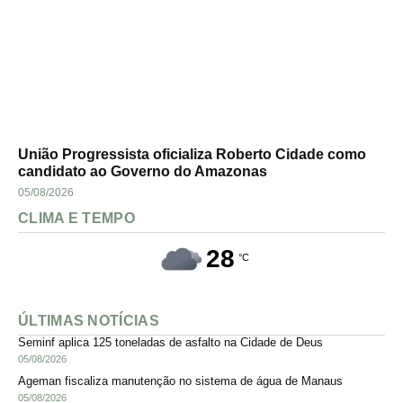
União Progressista oficializa Roberto Cidade como
candidato ao Governo do Amazonas
05/08/2026
CLIMA E TEMPO
28
°C
ÚLTIMAS NOTÍCIAS
Seminf aplica 125 toneladas de asfalto na Cidade de Deus
05/08/2026
Ageman fiscaliza manutenção no sistema de água de Manaus
05/08/2026