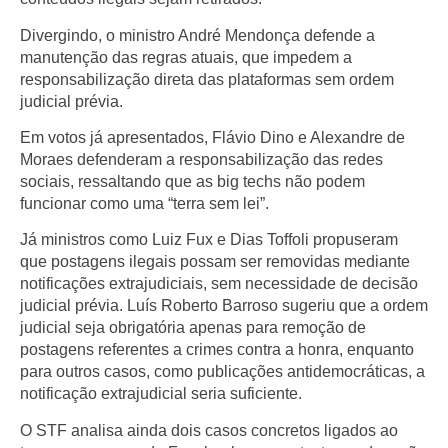
Divergindo, o ministro André Mendonça defende a
manutenção das regras atuais, que impedem a
responsabilização direta das plataformas sem ordem
judicial prévia.
Em votos já apresentados, Flávio Dino e Alexandre de
Moraes defenderam a responsabilização das redes
sociais, ressaltando que as big techs não podem
funcionar como uma “terra sem lei”.
Já ministros como Luiz Fux e Dias Toffoli propuseram
que postagens ilegais possam ser removidas mediante
notificações extrajudiciais, sem necessidade de decisão
judicial prévia. Luís Roberto Barroso sugeriu que a ordem
judicial seja obrigatória apenas para remoção de
postagens referentes a crimes contra a honra, enquanto
para outros casos, como publicações antidemocráticas, a
notificação extrajudicial seria suficiente.
O STF analisa ainda dois casos concretos ligados ao