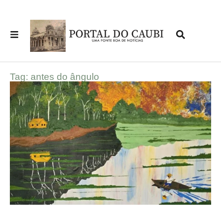
Tag: antes do ângulo