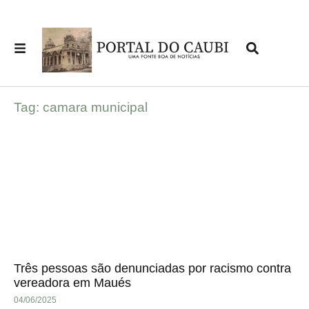
Tag: camara municipal
Três pessoas são denunciadas por racismo contra
vereadora em Maués
04/06/2025