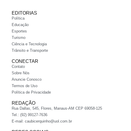
EDITORIAS
Política
Educação
Esportes
Turismo
Ciência e Tecnologia
Trânsito e Transporte
CONECTAR
Contato
Sobre Nós
Anuncie Conosco
Termos de Uso
Política de Privacidade
REDAÇÃO
Rua Dallas, 545, Flores, Manaus-AM CEP 69058-125
Tel.: (92) 99127-7636
E-mail:
caubicerquinho@uol.com.br