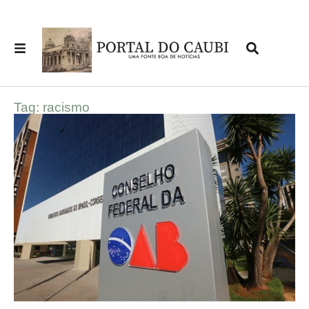
Tag: racismo