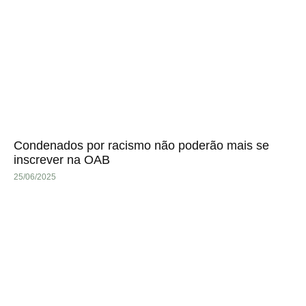
Condenados por racismo não poderão mais se
inscrever na OAB
25/06/2025