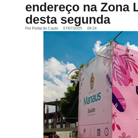
endereço na Zona L
desta segunda
Por
Portal do Caubi
07/07/2025
09:24