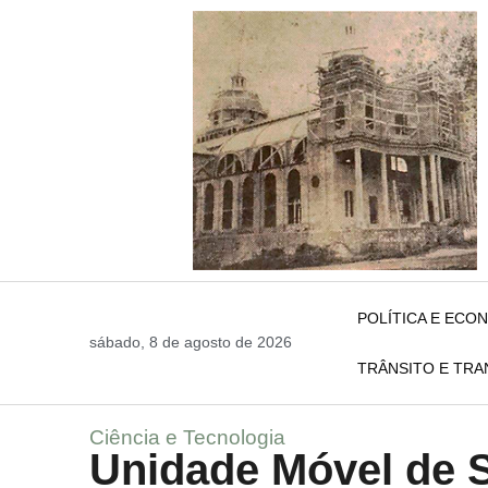
POLÍTICA E ECO
sábado, 8 de agosto de 2026
TRÂNSITO E TR
Ciência e Tecnologia
Unidade Móvel de 