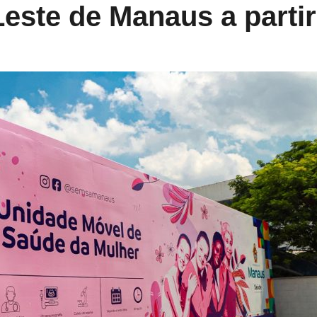
este de Manaus a partir