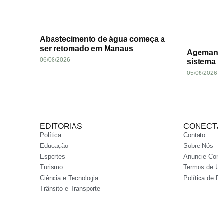
Abastecimento de água começa a
ser retomado em Manaus
Ageman 
06/08/2026
sistema
05/08/2026
EDITORIAS
CONECT
Política
Contato
Educação
Sobre Nós
Esportes
Anuncie Co
Turismo
Termos de 
Ciência e Tecnologia
Política de 
Trânsito e Transporte