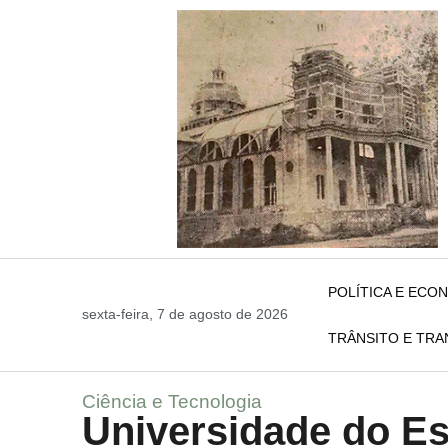
POLÍTICA E ECO
sexta-feira, 7 de agosto de 2026
TRÂNSITO E TR
Ciência e Tecnologia
Universidade do E