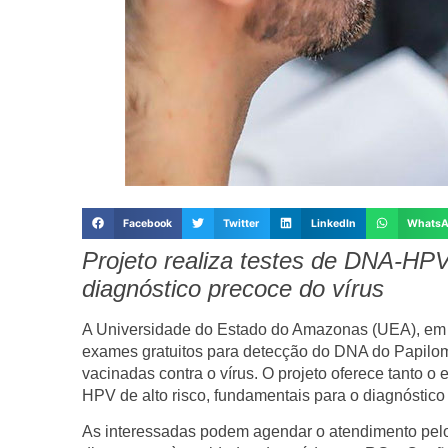
Facebook
Twitter
LinkedIn
Whats
Projeto realiza testes de DNA-HP
diagnóstico precoce do vírus
A Universidade do Estado do Amazonas (UEA), em 
exames gratuitos para detecção do DNA do Papilo
vacinadas contra o vírus. O projeto oferece tanto o
HPV de alto risco, fundamentais para o diagnóstico 
As interessadas podem agendar o atendimento pel