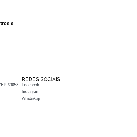
tros e
REDES SOCIAIS
CEP 69058-
Facebook
Instagram
WhatsApp