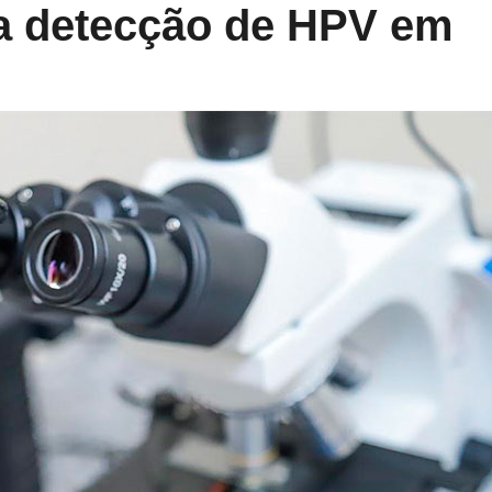
ra detecção de HPV em