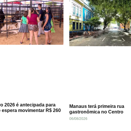
o 2026 é antecipada para
Manaus terá primeira rua
e espera movimentar R$ 260
gastronômica no Centro
06/08/2026