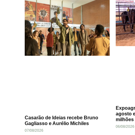
Expoagr
agosto 
Casarão de Ideias recebe Bruno
milhões
Gagliasso e Aurélio Michiles
06/08/2026
07/08/2026