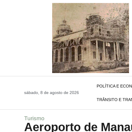
POLÍTICA E ECO
sábado, 8 de agosto de 2026
TRÂNSITO E TR
Turismo
Aeroporto de Manau