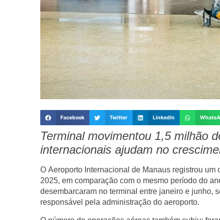
Facebook
Twitter
LinkedIn
Whats
Terminal movimentou 1,5 milhão d
internacionais ajudam no crescime
O
Aeroporto Internacional de Manaus
registrou um 
2025, em comparação com o mesmo período do ano
desembarcaram no terminal entre janeiro e junho, s
responsável pela administração do aeroporto.