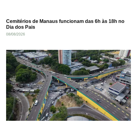
Cemitérios de Manaus funcionam das 6h às 18h no
Dia dos Pais
08/08/2026