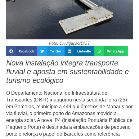
Foto: Divulgação/DNIT
Facebook
Twitter
LinkedIn
WhatsApp
Nova instalação integra transporte
fluvial e aposta em sustentabilidade e
turismo ecológico
O Departamento Nacional de Infraestrutura de
Transportes (DNIT) inaugurou nesta segunda-feira (25)
em Barcelos, município a 444 quilômetros de Manaus por
via fluvial, o primeiro porto do Amazonas movido a
energia solar. A nova IP4 (Instalação Portuária Pública de
Pequeno Porte) é destinada a embarcações de pequeno
porte e reforça o papel de Barcelos como referência