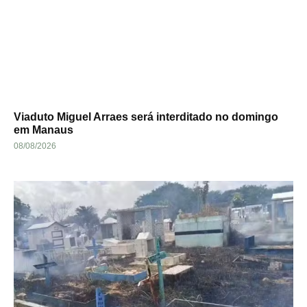
Viaduto Miguel Arraes será interditado no domingo
em Manaus
08/08/2026