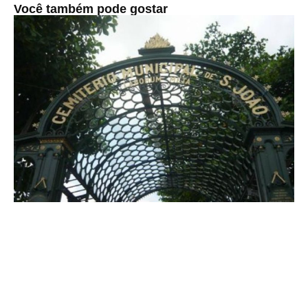
Você também pode gostar