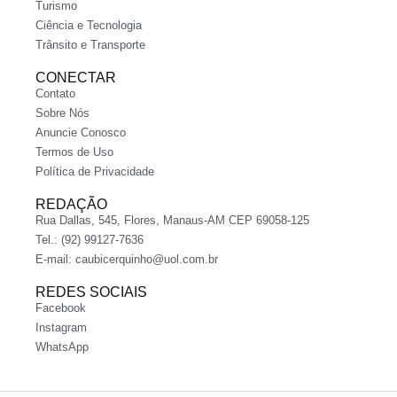
Turismo
Ciência e Tecnologia
Trânsito e Transporte
CONECTAR
Contato
Sobre Nós
Anuncie Conosco
Termos de Uso
Política de Privacidade
REDAÇÃO
Rua Dallas, 545, Flores, Manaus-AM CEP 69058-125
Tel.: (92) 99127-7636
E-mail:
caubicerquinho@uol.com.br
REDES SOCIAIS
Facebook
Instagram
WhatsApp