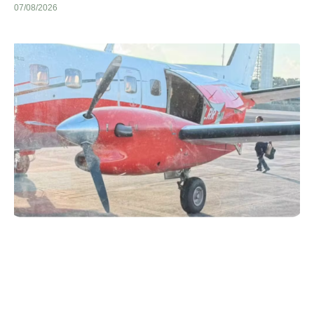
07/08/2026