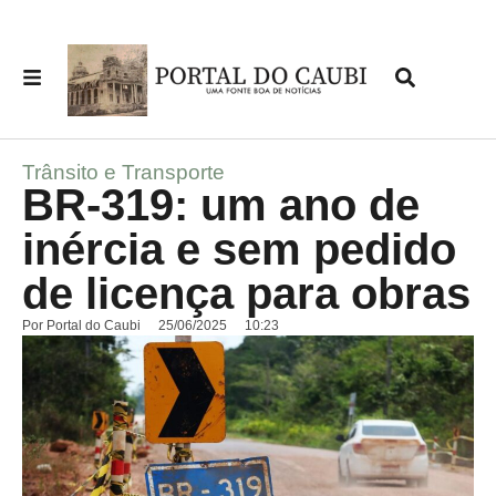
Trânsito e Transporte
BR-319: um ano de
inércia e sem pedido
de licença para obras
Por
Portal do Caubi
25/06/2025
10:23