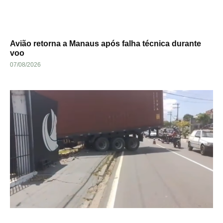
Avião retorna a Manaus após falha técnica durante
voo
07/08/2026