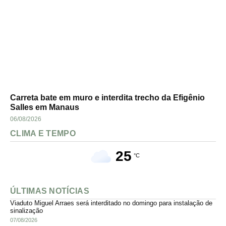
Carreta bate em muro e interdita trecho da Efigênio
Salles em Manaus
06/08/2026
CLIMA E TEMPO
25
°C
ÚLTIMAS NOTÍCIAS
Viaduto Miguel Arraes será interditado no domingo para instalação de
sinalização
07/08/2026