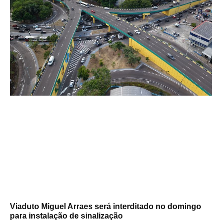
Viaduto Miguel Arraes será interditado no domingo
para instalação de sinalização