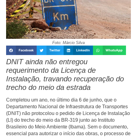
Foto: Márcio Silva
Facebook
Twitter
LinkedIn
WhatsApp
DNIT ainda não entregou
requerimento da Licença de
Instalação, travando recuperação do
trecho do meio da estrada
Completou um ano, no último dia 6 de junho, que o
Departamento Nacional de Infraestrutura de Transportes
(DNIT) não protocolou o pedido de Licença de Instalação
(LI) do trecho do meio da BR-319 junto ao Instituto
Brasileiro do Meio Ambiente (Ibama). Sem o documento,
essencial para autorizar o início das obras, o processo de