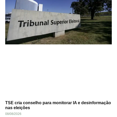
TSE cria conselho para monitorar IA e desinformação
nas eleições
08/08/2026