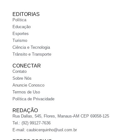
EDITORIAS
Política
Educação
Esportes
Turismo
Ciência e Tecnologia
Trânsito e Transporte
CONECTAR
Contato
Sobre Nós
Anuncie Conosco
Termos de Uso
Política de Privacidade
REDAÇÃO
Rua Dallas, 545, Flores, Manaus-AM CEP 69058-125
Tel.: (92) 99127-7636
E-mail:
caubicerquinho@uol.com.br