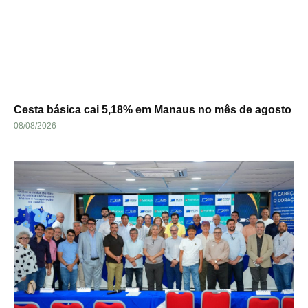
Cesta básica cai 5,18% em Manaus no mês de agosto
08/08/2026