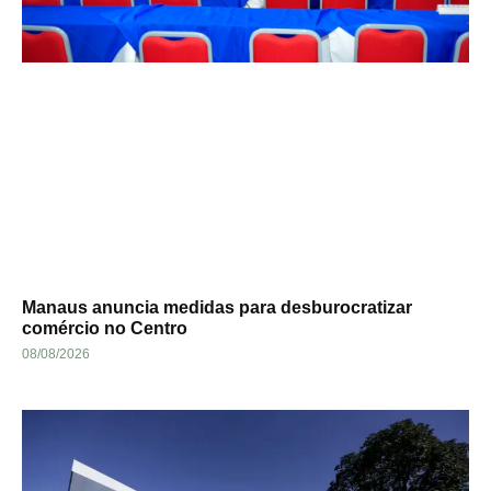
Manaus anuncia medidas para desburocratizar
comércio no Centro
08/08/2026