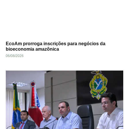
EcoAm prorroga inscrições para negócios da
bioeconomia amazônica
06/08/2026