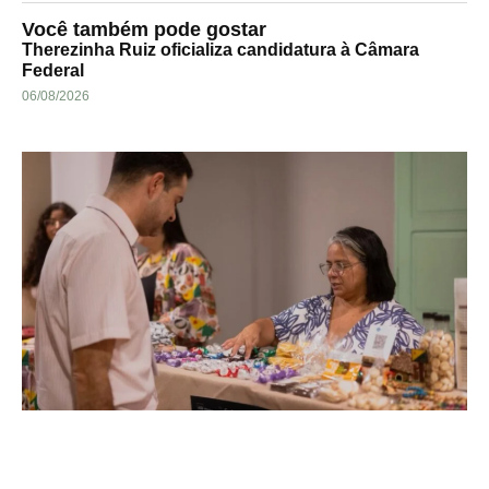
Você também pode gostar
Therezinha Ruiz oficializa candidatura à Câmara
Federal
06/08/2026