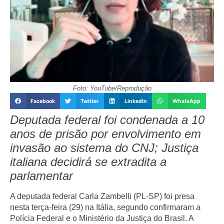
Foto: YouTube/Reprodução
Facebook
Twitter
LinkedIn
WhatsApp
Deputada federal foi condenada a 10
anos de prisão por envolvimento em
invasão ao sistema do CNJ; Justiça
italiana decidirá se extradita a
parlamentar
A deputada federal Carla Zambelli (PL-SP) foi presa
nesta terça-feira (29) na Itália, segundo confirmaram a
Polícia Federal e o Ministério da Justiça do Brasil. A