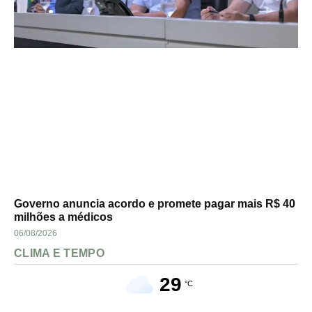
Governo anuncia acordo e promete pagar mais R$ 40
milhões a médicos
06/08/2026
CLIMA E TEMPO
29
°C