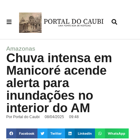
Amazonas
Chuva intensa em
Manicoré acende
alerta para
inundações no
interior do AM
Por
Portal do Caubi
08/04/2025
09:48
Facebook
Twitter
LinkedIn
WhatsApp