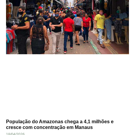
População do Amazonas chega a 4,1 milhões e
cresce com concentração em Manaus
18/04/2026