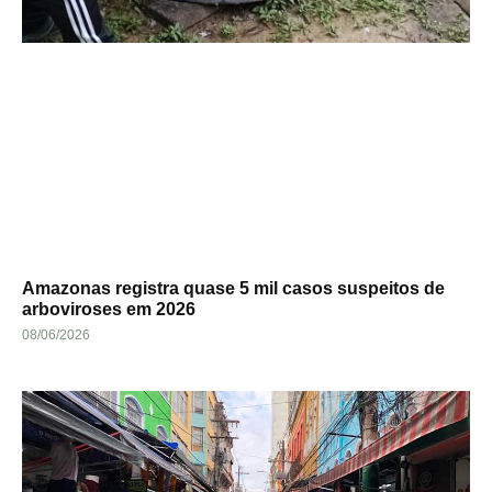
Amazonas registra quase 5 mil casos suspeitos de
arboviroses em 2026
08/06/2026