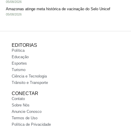
05/08/2026
Amazonas atinge meta histórica de vacinação do Selo Unicef
05/08/2026
EDITORIAS
Política
Educação
Esportes
Turismo
Ciência e Tecnologia
Trânsito e Transporte
CONECTAR
Contato
Sobre Nós
Anuncie Conosco
Termos de Uso
Política de Privacidade