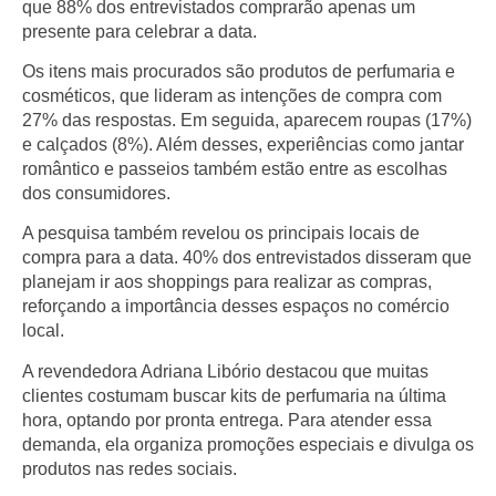
que 88% dos entrevistados comprarão apenas um
presente para celebrar a data.
Os itens mais procurados são produtos de perfumaria e
cosméticos, que lideram as intenções de compra com
27% das respostas. Em seguida, aparecem roupas (17%)
e calçados (8%). Além desses, experiências como jantar
romântico e passeios também estão entre as escolhas
dos consumidores.
A pesquisa também revelou os principais locais de
compra para a data.
40% dos entrevistados disseram que
planejam ir aos shoppings para realizar as compras
,
reforçando a importância desses espaços no comércio
local.
A revendedora Adriana Libório destacou que muitas
clientes costumam buscar kits de perfumaria na última
hora, optando por pronta entrega. Para atender essa
demanda, ela organiza promoções especiais e divulga os
produtos nas redes sociais.