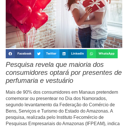
Facebook
Twitter
LinkedIn
WhatsApp
Pesquisa revela que maioria dos
consumidores optará por presentes de
perfumaria e vestuário
Mais de 90% dos consumidores em Manaus pretendem
comemorar ou presentear no Dia dos Namorados,
segundo levantamento da Federação do Comércio de
Bens, Serviços e Turismo do Estado do Amazonas. A
pesquisa, realizada pelo Instituto Fecomércio de
Pesquisas Empresariais do Amazonas (IFPEAM), indica