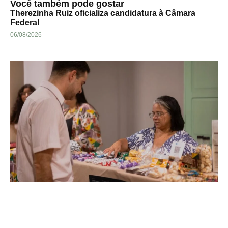
Você também pode gostar
Therezinha Ruiz oficializa candidatura à Câmara
Federal
06/08/2026