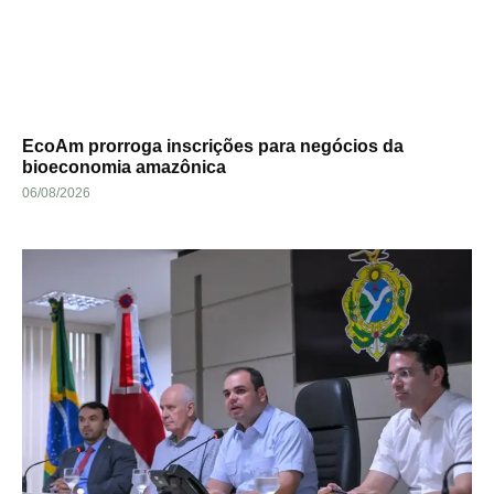
EcoAm prorroga inscrições para negócios da
bioeconomia amazônica
06/08/2026