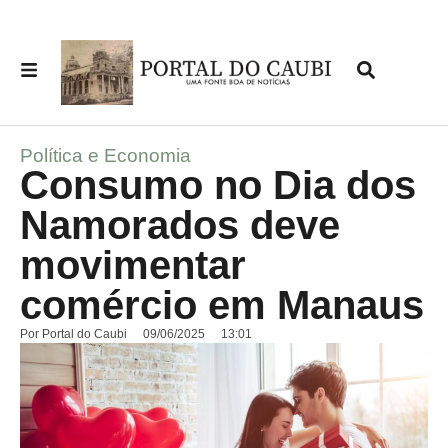
Política e Economia
Consumo no Dia dos
Namorados deve
movimentar
comércio em Manaus
Por
Portal do Caubi
09/06/2025
13:01