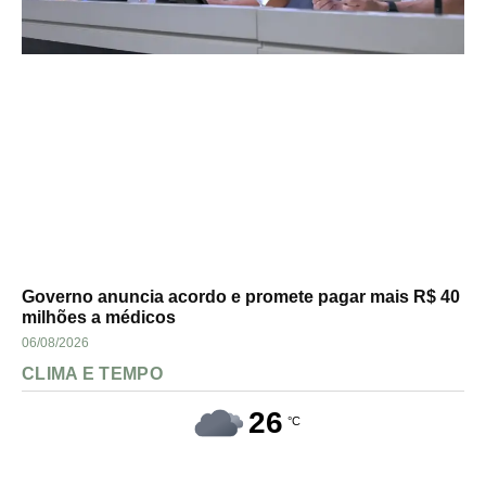
Governo anuncia acordo e promete pagar mais R$ 40
milhões a médicos
06/08/2026
CLIMA E TEMPO
26
°C