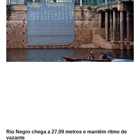
Rio Negro chega a 27,09 metros e mantém ritmo de
vazante