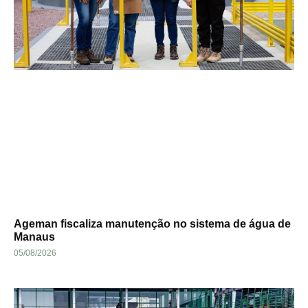
Ageman fiscaliza manutenção no sistema de água de
Manaus
05/08/2026