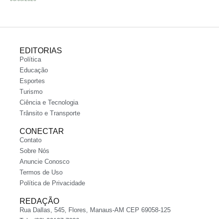
EDITORIAS
Política
Educação
Esportes
Turismo
Ciência e Tecnologia
Trânsito e Transporte
CONECTAR
Contato
Sobre Nós
Anuncie Conosco
Termos de Uso
Política de Privacidade
REDAÇÃO
Rua Dallas, 545, Flores, Manaus-AM CEP 69058-125