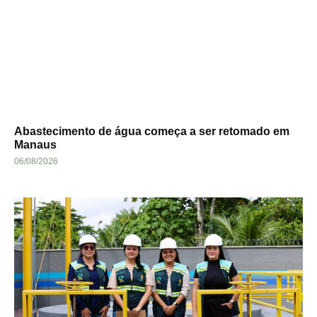
Abastecimento de água começa a ser retomado em
Manaus
06/08/2026