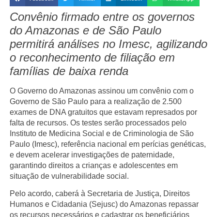
Convênio firmado entre os governos
do Amazonas e de São Paulo
permitirá análises no Imesc, agilizando
o reconhecimento de filiação em
famílias de baixa renda
O Governo do Amazonas assinou um convênio com o
Governo de São Paulo para a realização de 2.500
exames de DNA gratuitos que estavam represados por
falta de recursos. Os testes serão processados pelo
Instituto de Medicina Social e de Criminologia de São
Paulo (Imesc), referência nacional em perícias genéticas,
e devem acelerar investigações de paternidade,
garantindo direitos a crianças e adolescentes em
situação de vulnerabilidade social.
Pelo acordo, caberá à Secretaria de Justiça, Direitos
Humanos e Cidadania (Sejusc) do Amazonas repassar
os recursos necessários e cadastrar os beneficiários